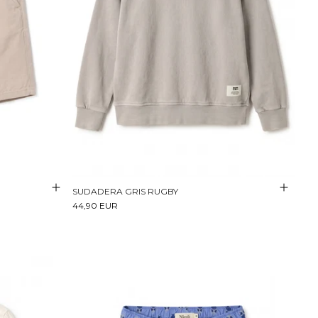
SUDADERA GRIS RUGBY
44,90 EUR