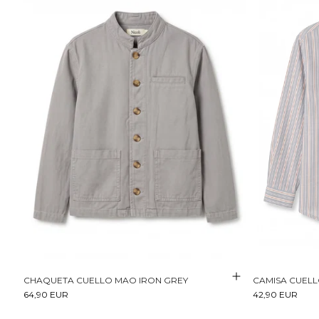
CHAQUETA CUELLO MAO IRON GREY
CAMISA CUELL
64,90 EUR
42,90 EUR