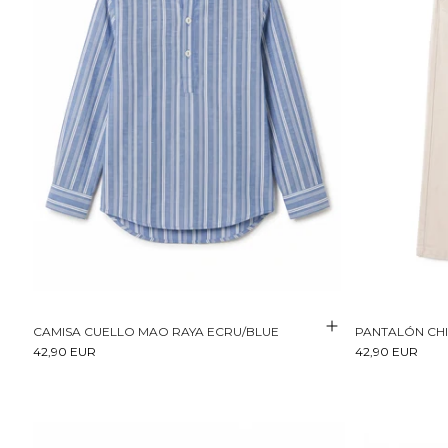
CAMISA CUELLO MAO RAYA ECRU/BLUE
PANTALÓN CH
42,90 EUR
42,90 EUR