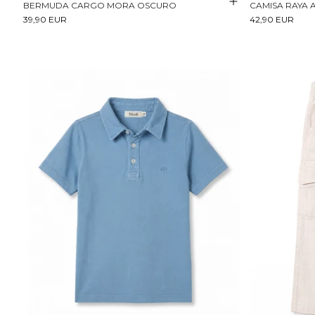
BERMUDA CARGO MORA OSCURO
CAMISA RAYA A
39,90 EUR
42,90 EUR