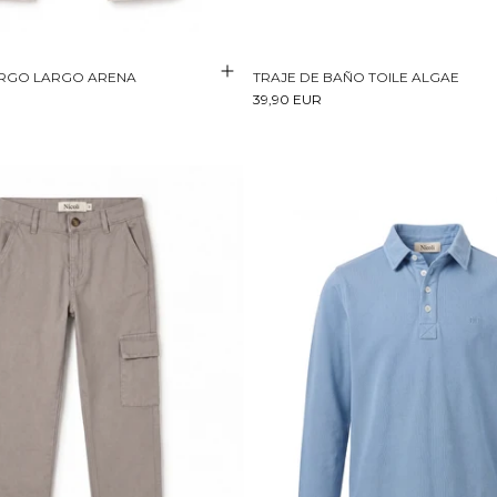
RGO LARGO ARENA
TRAJE DE BAÑO TOILE ALGAE
39,90 EUR