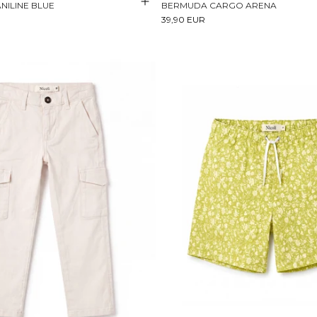
NILINE BLUE
BERMUDA CARGO ARENA
39,90 EUR