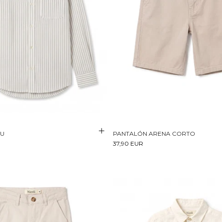
RU
PANTALÓN ARENA CORTO
37,90 EUR