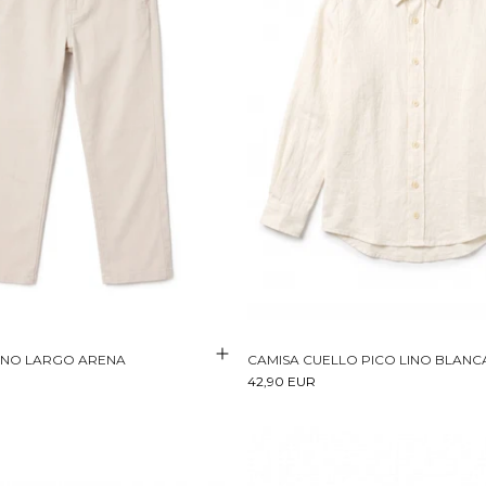
INO LARGO ARENA
CAMISA CUELLO PICO LINO BLANC
42,90 EUR