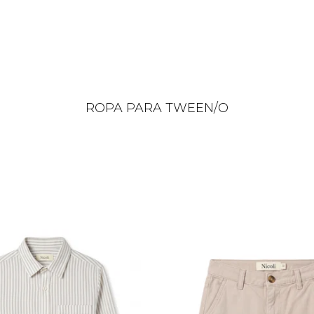
ROPA PARA TWEEN/O