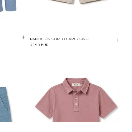
PANTALÓN CORTO CAPUCCINO
42,90 EUR