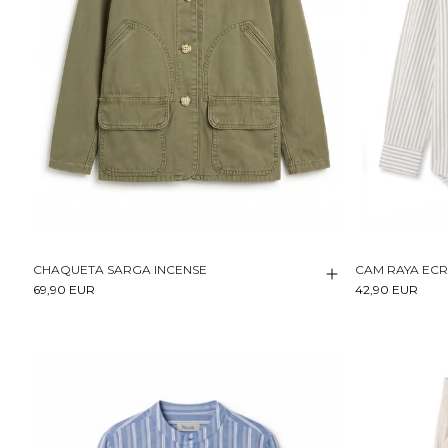
CHAQUETA SARGA INCENSE
CAM RAYA EC
69,90 EUR
42,90 EUR