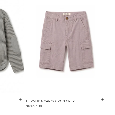
BERMUDA CARGO IRON GREY
39,90 EUR