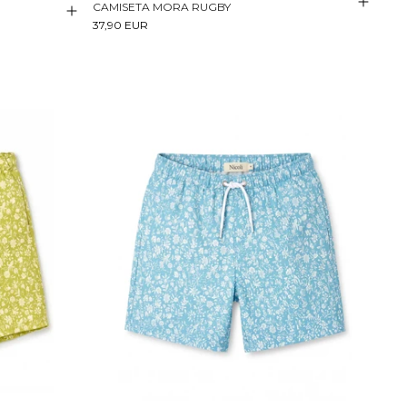
CAMISETA MORA RUGBY
37,90 EUR