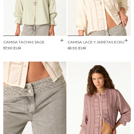
CAMISA TACHAS SAGE
CAMISA LACE Y JARETAS ECRU
57,90 EUR
69,90 EUR