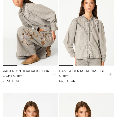
PANTALON BORDADO FLOR
CAMISA DENIM TACHAS LIGHT
LIGHT GREY
GREY
79,90 EUR
64,90 EUR