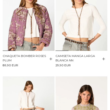
CHAQUETA BOMBER ROSES
CAMISETA MANGA LARGA
PLUM
BLANCA NN
89,90 EUR
29,90 EUR