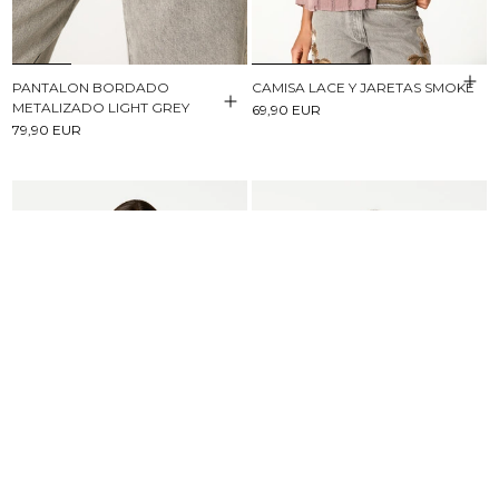
PANTALON BORDADO
CAMISA LACE Y JARETAS SMOKE
METALIZADO LIGHT GREY
69,90 EUR
79,90 EUR