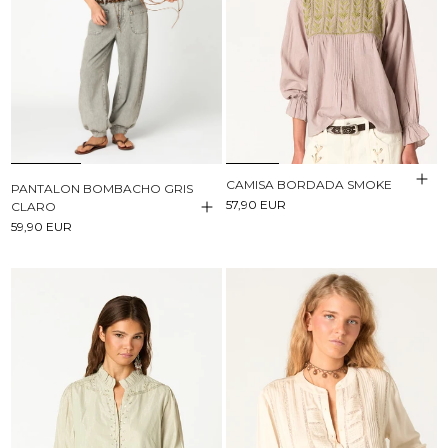
CAMISA BORDADA SMOKE
PANTALON BOMBACHO GRIS
57,90 EUR
CLARO
59,90 EUR