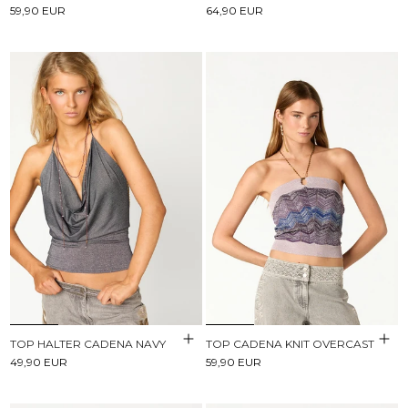
59,90 EUR
64,90 EUR
TOP HALTER CADENA NAVY
TOP CADENA KNIT OVERCAST
49,90 EUR
59,90 EUR