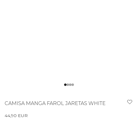
CAMISA MANGA FAROL JARETAS WHITE
44,90 EUR