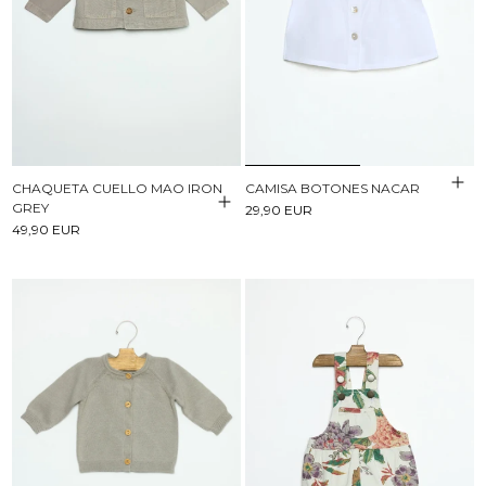
CHAQUETA CUELLO MAO IRON
CAMISA BOTONES NACAR
GREY
29,90 EUR
49,90 EUR