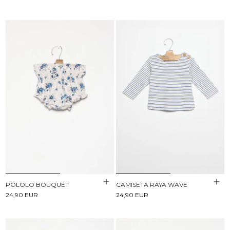
POLOLO BOUQUET
CAMISETA RAYA WAVE
24,90 EUR
24,90 EUR