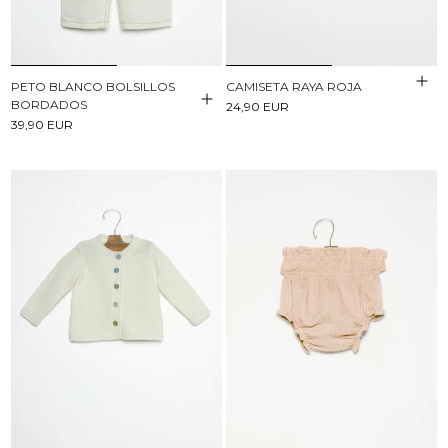
PETO BLANCO BOLSILLOS
CAMISETA RAYA ROJA
BORDADOS
24,90 EUR
39,90 EUR