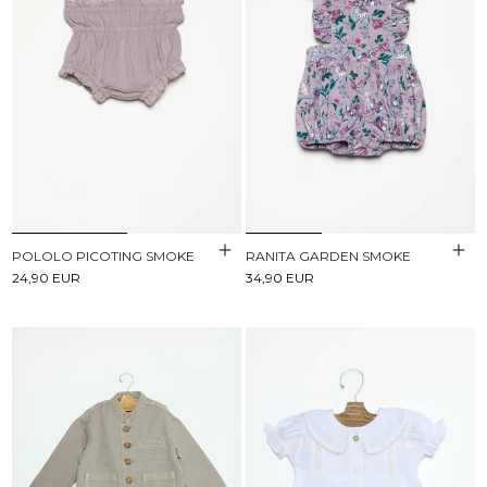
POLOLO PICOTING SMOKE
RANITA GARDEN SMOKE
24,90 EUR
34,90 EUR