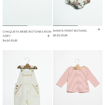
RANITA PRINT BOTANIC
CHAQUETA BEBÉ BOTONES IRON
39,90 EUR
GREY
34,90 EUR