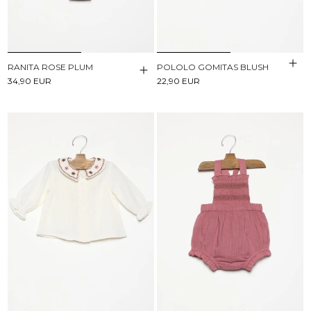
RANITA ROSE PLUM
POLOLO GOMITAS BLUSH
34,90 EUR
22,90 EUR