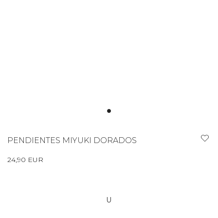
PENDIENTES MIYUKI DORADOS
24,90 EUR
U