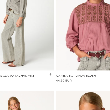
S CLARO TACHAS MINI
CAMISA BORDADA BLUSH
44,90 EUR