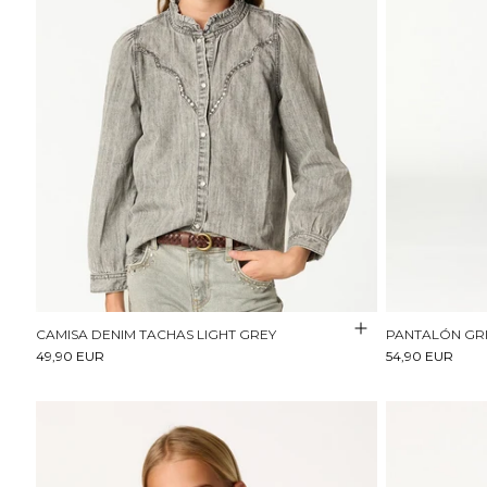
CAMISA DENIM TACHAS LIGHT GREY
PANTALÓN GRI
49,90 EUR
54,90 EUR