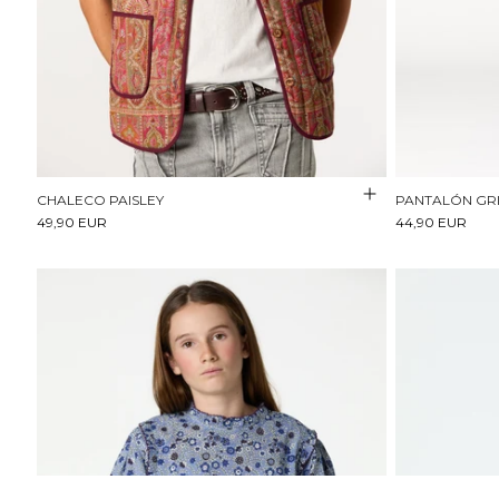
CHALECO PAISLEY
PANTALÓN GRI
49,90 EUR
44,90 EUR