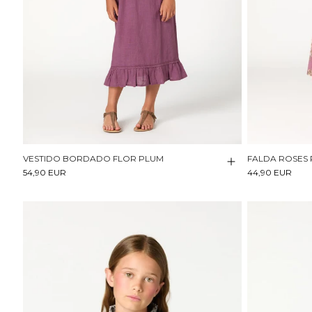
VESTIDO BORDADO FLOR PLUM
FALDA ROSES
54,90 EUR
44,90 EUR