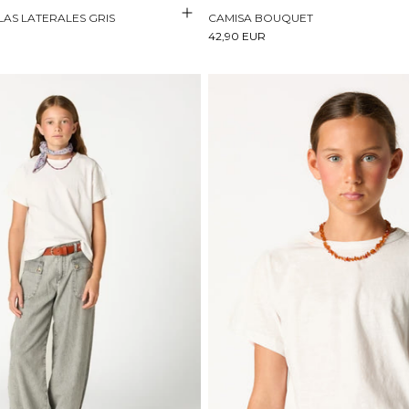
LAS LATERALES GRIS
CAMISA BOUQUET
42,90 EUR