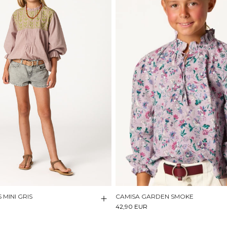
MINI GRIS
CAMISA GARDEN SMOKE
42,90 EUR