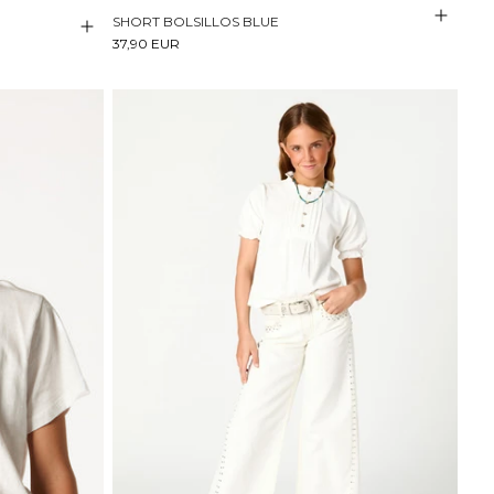
SHORT BOLSILLOS BLUE
37,90 EUR