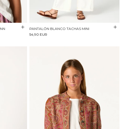
 NN
PANTALÓN BLANCO TACHAS MINI
54,90 EUR