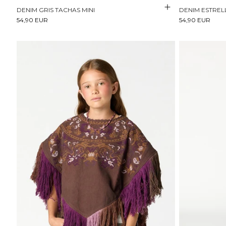
DENIM GRIS TACHAS MINI
DENIM ESTREL
54,90 EUR
54,90 EUR