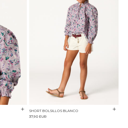
SHORT BOLSILLOS BLANCO
37,90 EUR