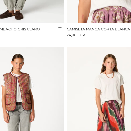
MBACHO GRIS CLARO
CAMISETA MANGA CORTA BLANCA
24,90 EUR