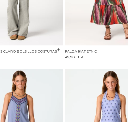
S CLARO BOLSILLOS COSTURAS
FALDA IKAT ETNIC
49,90 EUR