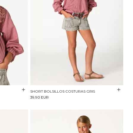
SHORT BOLSILLOS COSTURAS GRIS
39,90 EUR