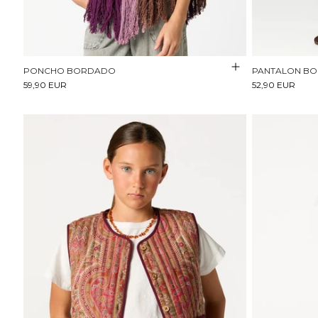
PONCHO BORDADO
PANTALON BO
59,90 EUR
52,90 EUR