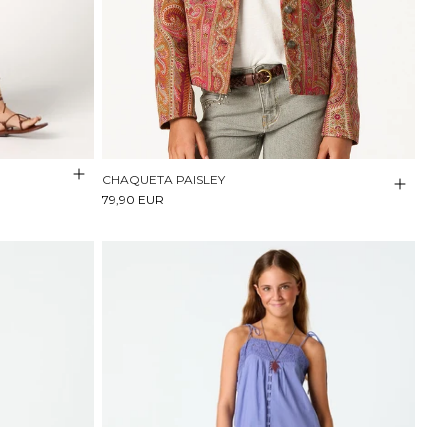
CHAQUETA PAISLEY
79,90 EUR