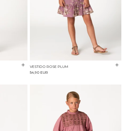
VESTIDO ROSE PLUM
54,90 EUR