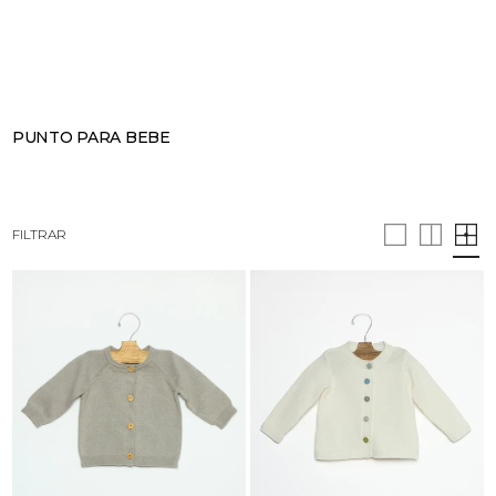
BUSCAR
CESTA · 0
PUNTO PARA BEBE
FILTRAR