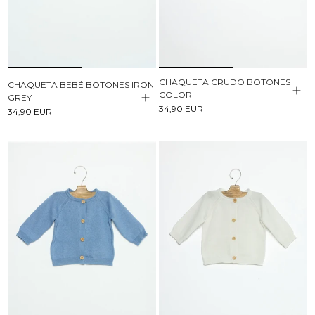
CHAQUETA CRUDO BOTONES
CHAQUETA BEBÉ BOTONES IRON
COLOR
GREY
34,90 EUR
34,90 EUR