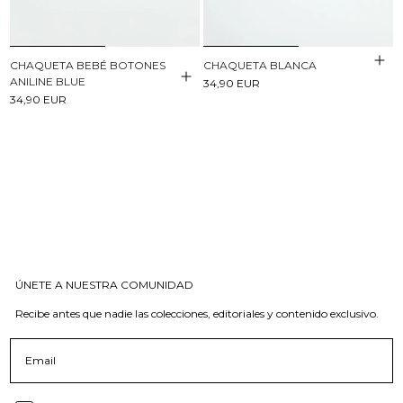
CHAQUETA BEBÉ BOTONES
CHAQUETA BLANCA
ANILINE BLUE
34,90 EUR
34,90 EUR
ÚNETE A NUESTRA COMUNIDAD
Recibe antes que nadie las colecciones, editoriales y contenido exclusivo.
Email