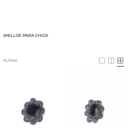
BUSCAR
CESTA · 0
ANILLOS PARA CHICA
FILTRAR