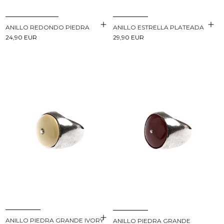
ANILLO ESTRELLA PLATEADA
ANILLO REDONDO PIEDRA
29,90 EUR
24,90 EUR
ANILLO PIEDRA GRANDE IVORY
ANILLO PIEDRA GRANDE