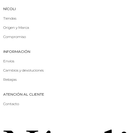
NÍCOLI
Tiendas
Origen y Marca
Compromiso
INFORMACIÓN
Envíos
Cambios y devoluciones
Rebajas
ATENCIÓN AL CLIENTE
Contacto