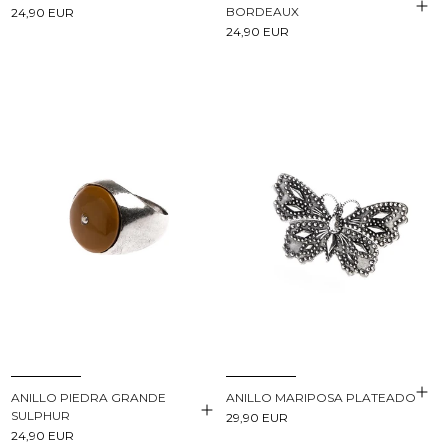
BORDEAUX
24,90 EUR
24,90 EUR
ANILLO MARIPOSA PLATEADO
ANILLO PIEDRA GRANDE
SULPHUR
29,90 EUR
24,90 EUR