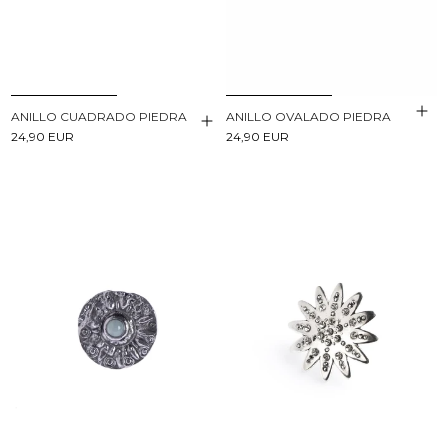
ANILLO CUADRADO PIEDRA
ANILLO OVALADO PIEDRA
24,90 EUR
24,90 EUR