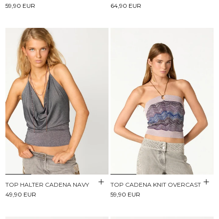
59,90 EUR
64,90 EUR
TOP HALTER CADENA NAVY
TOP CADENA KNIT OVERCAST
49,90 EUR
59,90 EUR