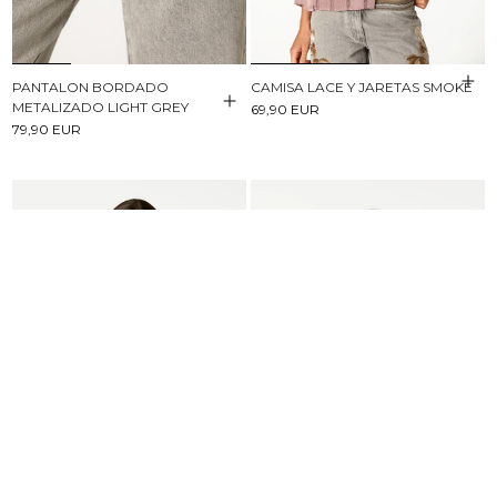
PANTALON BORDADO
CAMISA LACE Y JARETAS SMOKE
METALIZADO LIGHT GREY
69,90 EUR
79,90 EUR