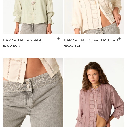
CAMISA TACHAS SAGE
CAMISA LACE Y JARETAS ECRU
57,90 EUR
69,90 EUR