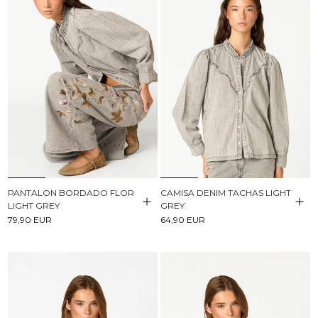
PANTALON BORDADO FLOR
CAMISA DENIM TACHAS LIGHT
LIGHT GREY
GREY
79,90 EUR
64,90 EUR