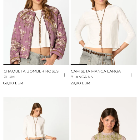
CHAQUETA BOMBER ROSES
CAMISETA MANGA LARGA
PLUM
BLANCA NN
89,90 EUR
29,90 EUR