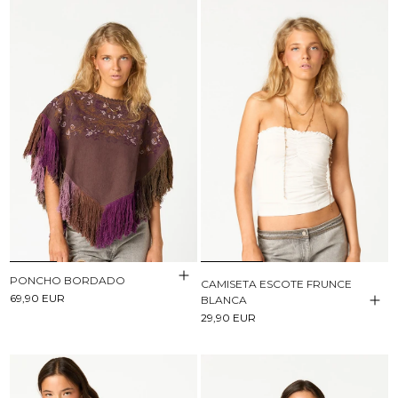
PONCHO BORDADO
CAMISETA ESCOTE FRUNCE
69,90 EUR
BLANCA
29,90 EUR