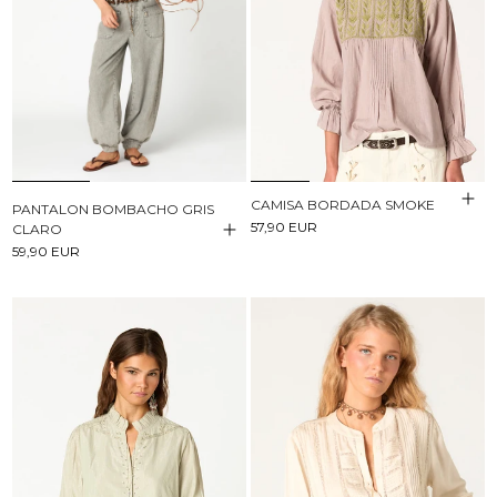
CAMISA BORDADA SMOKE
PANTALON BOMBACHO GRIS
57,90 EUR
CLARO
59,90 EUR