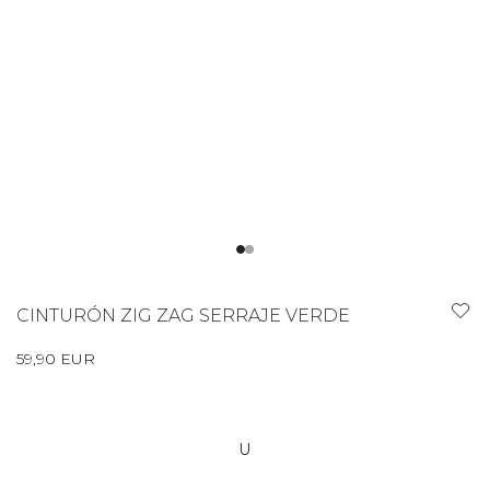
CINTURÓN ZIG ZAG SERRAJE VERDE
59,90 EUR
U