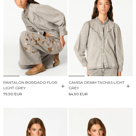
PANTALON BORDADO FLOR
CAMISA DENIM TACHAS LIGHT
LIGHT GREY
GREY
79,90 EUR
64,90 EUR