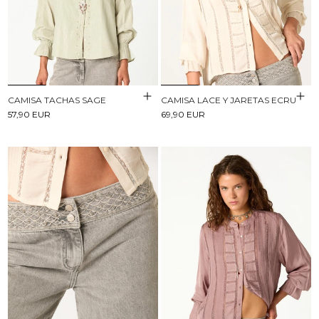
CAMISA TACHAS SAGE
CAMISA LACE Y JARETAS ECRU
57,90 EUR
69,90 EUR