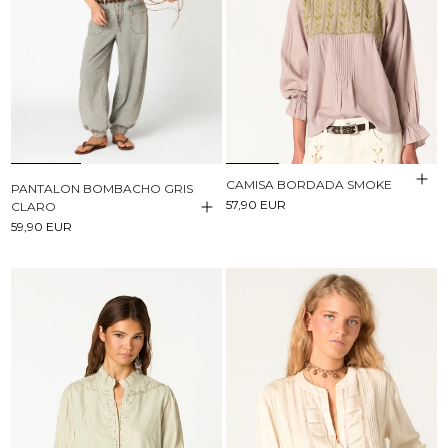
CAMISA BORDADA SMOKE
PANTALON BOMBACHO GRIS
57,90 EUR
CLARO
59,90 EUR