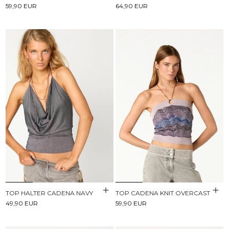
59,90 EUR
64,90 EUR
TOP HALTER CADENA NAVY
TOP CADENA KNIT OVERCAST
49,90 EUR
59,90 EUR