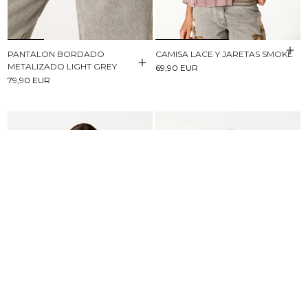
PANTALON BORDADO
CAMISA LACE Y JARETAS SMOKE
METALIZADO LIGHT GREY
69,90 EUR
79,90 EUR