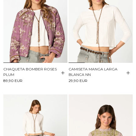
CHAQUETA BOMBER ROSES
CAMISETA MANGA LARGA
PLUM
BLANCA NN
89,90 EUR
29,90 EUR