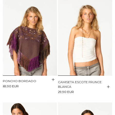
PONCHO BORDADO
CAMISETA ESCOTE FRUNCE
69,90 EUR
BLANCA
29,90 EUR