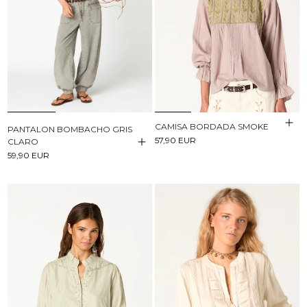
CAMISA BORDADA SMOKE
PANTALON BOMBACHO GRIS
57,90 EUR
CLARO
59,90 EUR