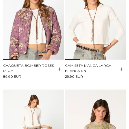
CHAQUETA BOMBER ROSES
CAMISETA MANGA LARGA
PLUM
BLANCA NN
89,90 EUR
29,90 EUR