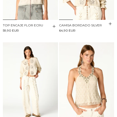
TOP ENCAJE FLOR ECRU
CAMISA BORDADO SILVER
59,90 EUR
64,90 EUR