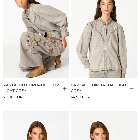
PANTALON BORDADO FLOR
CAMISA DENIM TACHAS LIGHT
LIGHT GREY
GREY
79,90 EUR
64,90 EUR