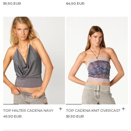
59,90 EUR
64,90 EUR
TOP HALTER CADENA NAVY
TOP CADENA KNIT OVERCAST
49,90 EUR
59,90 EUR