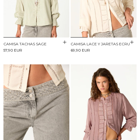
CAMISA TACHAS SAGE
CAMISA LACE Y JARETAS ECRU
57,90 EUR
69,90 EUR