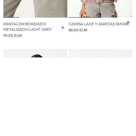
PANTALON BORDADO
CAMISA LACE Y JARETAS SMOKE
METALIZADO LIGHT GREY
69,90 EUR
79,90 EUR