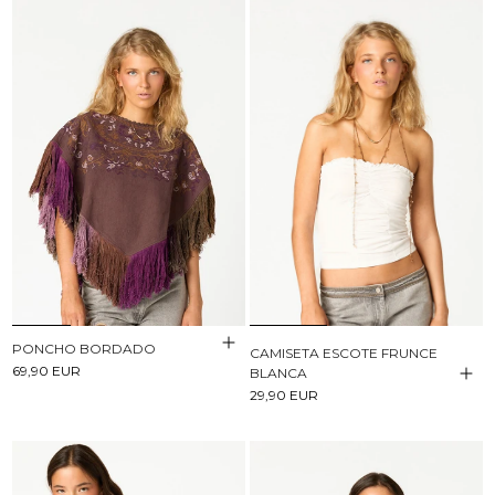
PONCHO BORDADO
CAMISETA ESCOTE FRUNCE
69,90 EUR
BLANCA
29,90 EUR