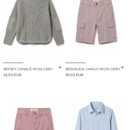
JERSEY CANALÉ IRON GREY
BERMUDA CARGO IRON GREY
42,90 EUR
39,90 EUR