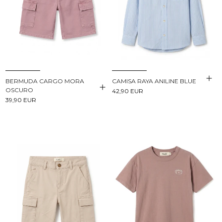
BERMUDA CARGO MORA
CAMISA RAYA ANILINE BLUE
OSCURO
42,90 EUR
39,90 EUR