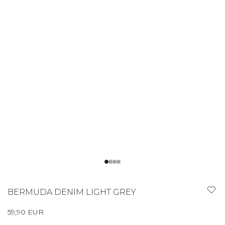
BERMUDA DENIM LIGHT GREY
59,90 EUR