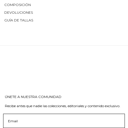
COMPOSICIÓN
DEVOLUCIONES
GUÍA DE TALLAS
ÚNETE A NUESTRA COMUNIDAD
Recibe antes que nadie las colecciones, editoriales y contenido exclusivo.
Email