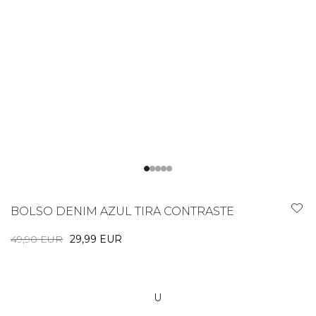
BOLSO DENIM AZUL TIRA CONTRASTE
49,90 EUR
29,99 EUR
U