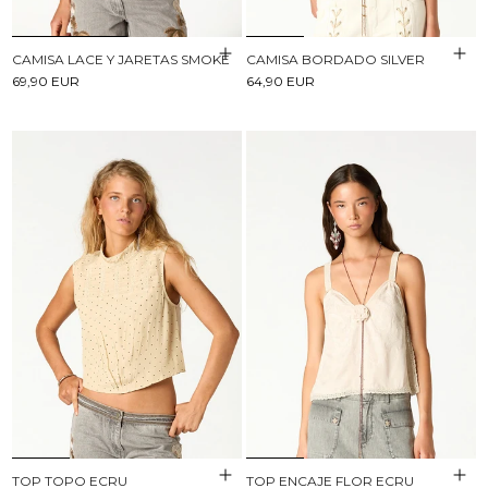
CAMISA LACE Y JARETAS SMOKE
CAMISA BORDADO SILVER
69,90 EUR
64,90 EUR
TOP TOPO ECRU
TOP ENCAJE FLOR ECRU