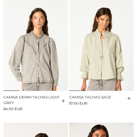
CAMISA DENIM TACHAS LIGHT
CAMISA TACHAS SAGE
GREY
57,90 EUR
64,90 EUR