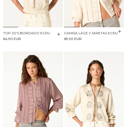
TOP 20'S BORDADO ECRU
CAMISA LACE Y JARETAS ECRU
64,90 EUR
69,90 EUR