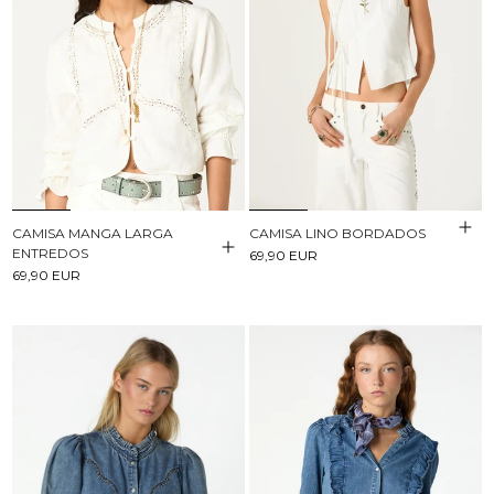
CAMISA MANGA LARGA
CAMISA LINO BORDADOS
ENTREDOS
69,90 EUR
69,90 EUR