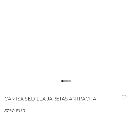
CAMISA SEDILLA JARETAS ANTRACITA
57,90 EUR