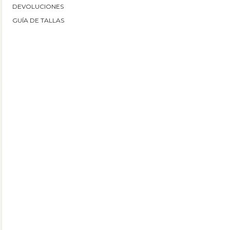
DEVOLUCIONES
GUÍA DE TALLAS