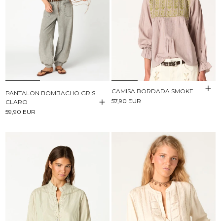
CAMISA BORDADA SMOKE
PANTALON BOMBACHO GRIS
57,90 EUR
CLARO
59,90 EUR