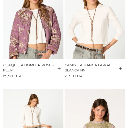
CHAQUETA BOMBER ROSES
CAMISETA MANGA LARGA
PLUM
BLANCA NN
89,90 EUR
29,90 EUR