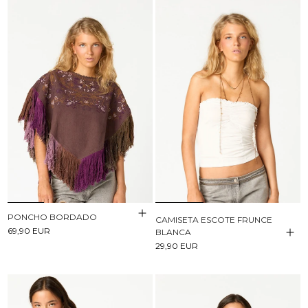
PONCHO BORDADO
CAMISETA ESCOTE FRUNCE
69,90 EUR
BLANCA
29,90 EUR