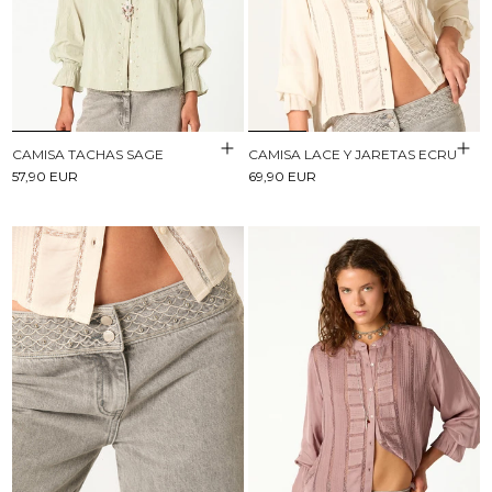
CAMISA TACHAS SAGE
CAMISA LACE Y JARETAS ECRU
57,90 EUR
69,90 EUR