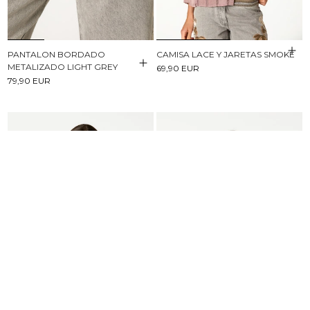
PANTALON BORDADO
CAMISA LACE Y JARETAS SMOKE
METALIZADO LIGHT GREY
69,90 EUR
79,90 EUR