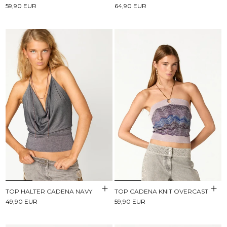
59,90 EUR
64,90 EUR
TOP HALTER CADENA NAVY
TOP CADENA KNIT OVERCAST
49,90 EUR
59,90 EUR