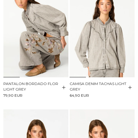
PANTALON BORDADO FLOR
CAMISA DENIM TACHAS LIGHT
LIGHT GREY
GREY
79,90 EUR
64,90 EUR