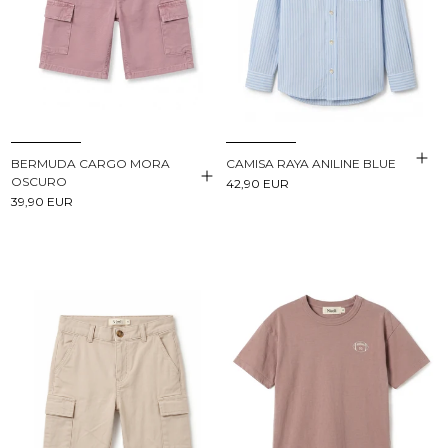
BERMUDA CARGO MORA
CAMISA RAYA ANILINE BLUE
OSCURO
42,90 EUR
39,90 EUR