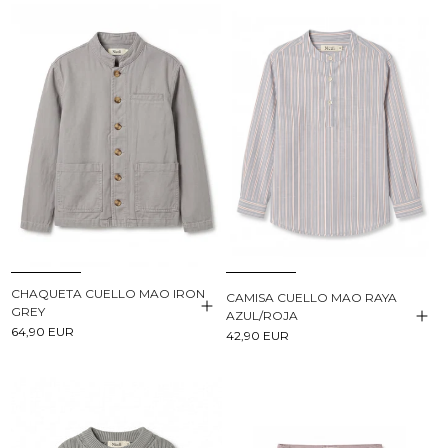
CHAQUETA CUELLO MAO IRON
CAMISA CUELLO MAO RAYA
GREY
AZUL/ROJA
64,90 EUR
42,90 EUR