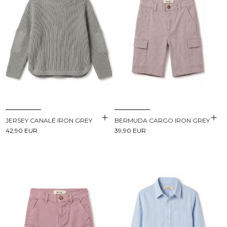
JERSEY CANALÉ IRON GREY
BERMUDA CARGO IRON GREY
42,90 EUR
39,90 EUR