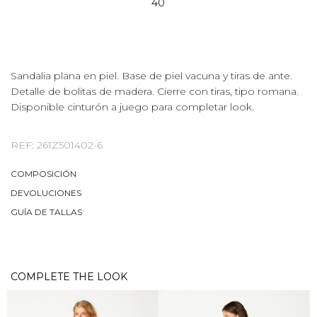
40
Sandalia plana en piel. Base de piel vacuna y tiras de ante.
Detalle de bolitas de madera. Cierre con tiras, tipo romana.
Disponible cinturón a juego para completar look.
REF: 261Z501402-6
COMPOSICIÓN
DEVOLUCIONES
GUÍA DE TALLAS
COMPLETE THE LOOK