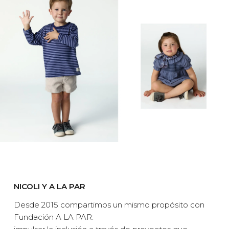
NICOLI Y A LA PAR
Desde 2015 compartimos un mismo propósito con
Fundación A LA PAR: