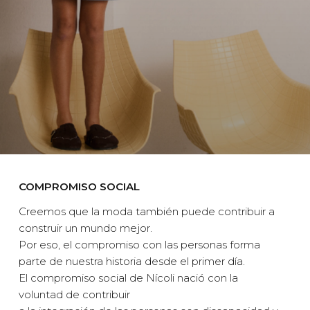
COMPROMISO SOCIAL
Creemos que la moda también puede contribuir a
construir un mundo mejor.
Por eso, el compromiso con las personas forma
parte de nuestra historia desde el primer día.
El compromiso social de Nícoli nació con la
voluntad de contribuir