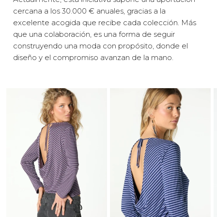
cercana a los 30.000 € anuales, gracias a la
excelente acogida que recibe cada colección. Más
que una colaboración, es una forma de seguir
construyendo una moda con propósito, donde el
diseño y el compromiso avanzan de la mano.