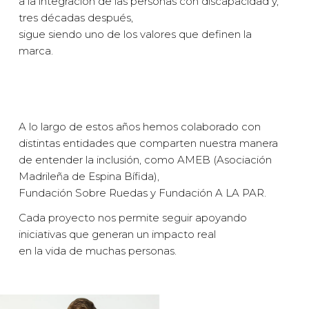
a la integración de las personas con discapacidad y,
tres décadas después,
sigue siendo uno de los valores que definen la
marca.
A lo largo de estos años hemos colaborado con
distintas entidades que comparten nuestra manera
de entender la inclusión, como AMEB (Asociación
Madrileña de Espina Bífida),
Fundación Sobre Ruedas y Fundación A LA PAR.
Cada proyecto nos permite seguir apoyando
iniciativas que generan un impacto real
en la vida de muchas personas.