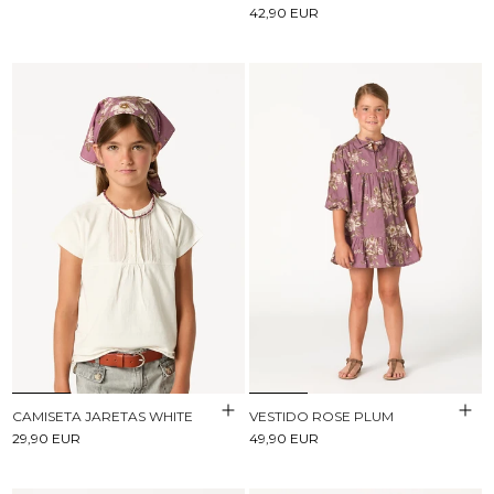
42,90 EUR
CAMISETA JARETAS WHITE
VESTIDO ROSE PLUM
29,90 EUR
49,90 EUR