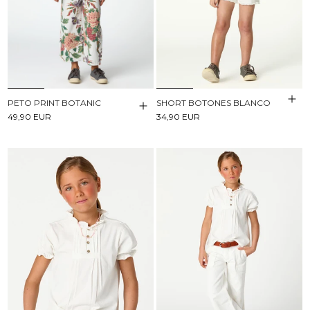
PETO PRINT BOTANIC
SHORT BOTONES BLANCO
49,90 EUR
34,90 EUR