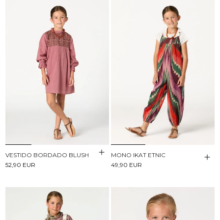
VESTIDO BORDADO BLUSH
MONO IKAT ETNIC
52,90 EUR
49,90 EUR