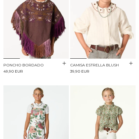
PONCHO BORDADO
CAMISA ESTRELLA BLUSH
49,90 EUR
39,90 EUR