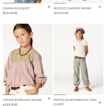
CAMISA BOUQUET
VESTIDO GARDEN SMOKE
39,90 EUR
49,90 EUR
CAMISA BORDADA SMOKE
PANTALON BOMBACHO GRIS
CLARO
42,90 EUR