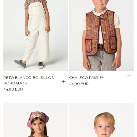
PETO BLANCO BOLSILLOS
CHALECO PAISLEY
BORDADOS
44,90 EUR
44,90 EUR