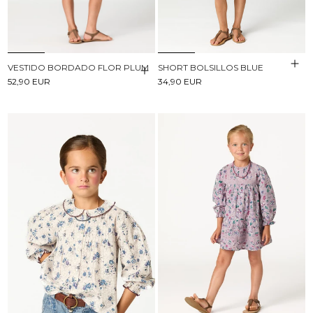
VESTIDO BORDADO FLOR PLUM
SHORT BOLSILLOS BLUE
52,90 EUR
34,90 EUR