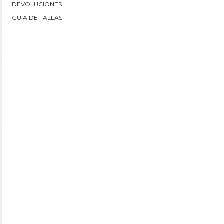
DEVOLUCIONES
GUÍA DE TALLAS