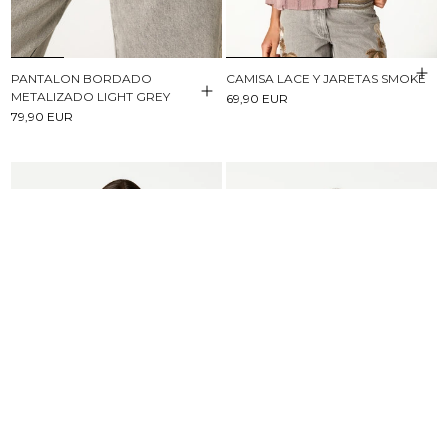
PANTALON BORDADO
CAMISA LACE Y JARETAS SMOKE
METALIZADO LIGHT GREY
69,90 EUR
79,90 EUR