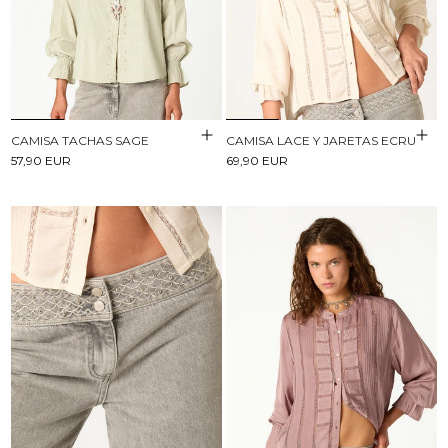
CAMISA TACHAS SAGE
CAMISA LACE Y JARETAS ECRU
57,90 EUR
69,90 EUR