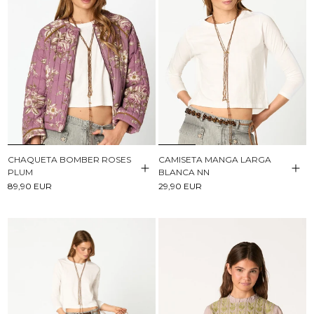
CHAQUETA BOMBER ROSES
CAMISETA MANGA LARGA
PLUM
BLANCA NN
89,90 EUR
29,90 EUR