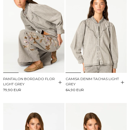
PANTALON BORDADO FLOR
CAMISA DENIM TACHAS LIGHT
LIGHT GREY
GREY
79,90 EUR
64,90 EUR