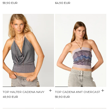
59,90 EUR
64,90 EUR
TOP HALTER CADENA NAVY
TOP CADENA KNIT OVERCAST
49,90 EUR
59,90 EUR