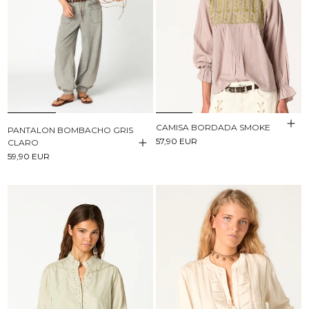
CAMISA BORDADA SMOKE
PANTALON BOMBACHO GRIS
57,90 EUR
CLARO
59,90 EUR