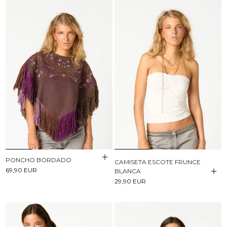
PONCHO BORDADO
CAMISETA ESCOTE FRUNCE
69,90 EUR
BLANCA
29,90 EUR