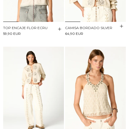
TOP ENCAJE FLOR ECRU
CAMISA BORDADO SILVER
59,90 EUR
64,90 EUR