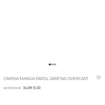
CAMISA MANGA FAROL JARETAS OVERCAST
49,90 EUR
34,99 EUR