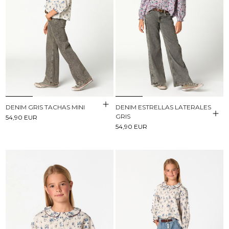
DENIM GRIS TACHAS MINI
DENIM ESTRELLAS LATERALES
GRIS
54,90 EUR
54,90 EUR