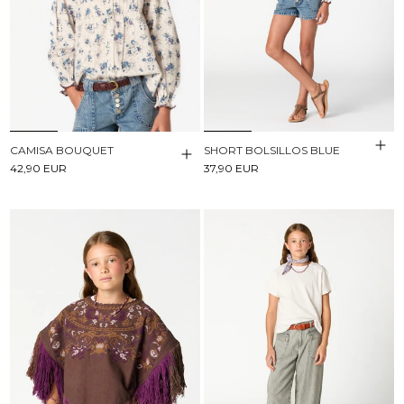
CAMISA BOUQUET
SHORT BOLSILLOS BLUE
42,90 EUR
37,90 EUR