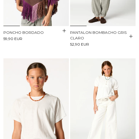
PONCHO BORDADO
PANTALON BOMBACHO GRIS
CLARO
59,90 EUR
52,90 EUR