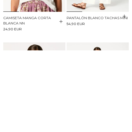
CAMISETA MANGA CORTA
PANTALÓN BLANCO TACHAS MINI
BLANCA NN
54,90 EUR
24,90 EUR