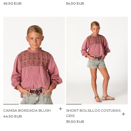
49,90 EUR
54,90 EUR
CAMISA BORDADA BLUSH
SHORT BOLSILLOS COSTURAS
GRIS
44,90 EUR
39,90 EUR