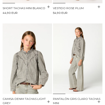
SHORT TACHAS MINI BLANCO
VESTIDO ROSE PLUM
44,90 EUR
54,90 EUR
CAMISA DENIM TACHAS LIGHT
PANTALÓN GRIS CLARO TACHAS
GREY
MINI