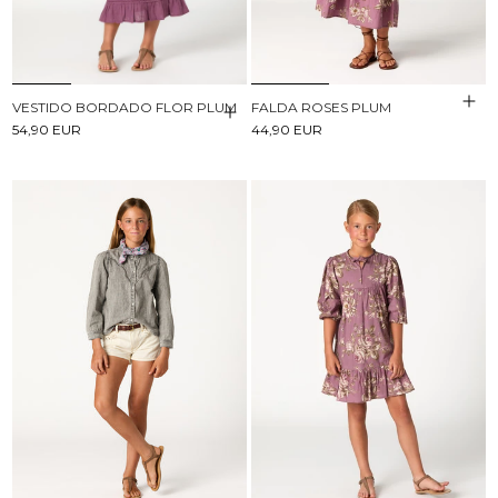
VESTIDO BORDADO FLOR PLUM
FALDA ROSES PLUM
54,90 EUR
44,90 EUR