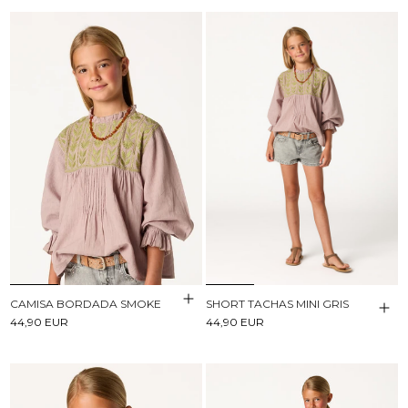
CAMISA BORDADA SMOKE
SHORT TACHAS MINI GRIS
44,90 EUR
44,90 EUR