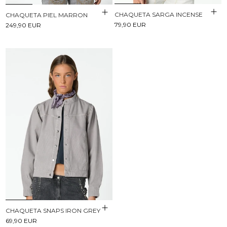
CHAQUETA SARGA INCENSE
CHAQUETA PIEL MARRON
79,90 EUR
249,90 EUR
CHAQUETA SNAPS IRON GREY
69,90 EUR