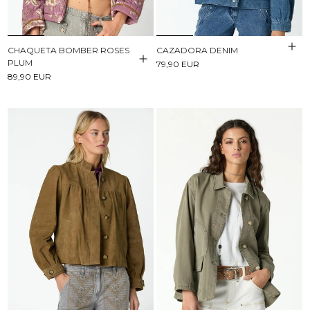
CAZADORA DENIM
CHAQUETA BOMBER ROSES
PLUM
79,90 EUR
89,90 EUR