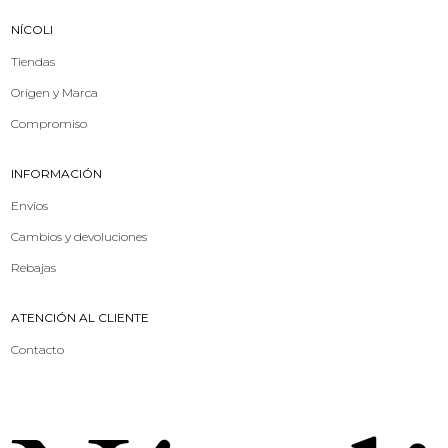
NÍCOLI
Tiendas
Origen y Marca
Compromiso
INFORMACIÓN
Envíos
Cambios y devoluciones
Rebajas
ATENCIÓN AL CLIENTE
Contacto