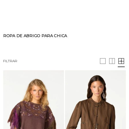
BUSCAR
CESTA · 0
ROPA DE ABRIGO PARA CHICA
FILTRAR