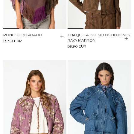
PONCHO BORDADO
CHAQUETA BOLSILLOS BOTONES
RAYA MARRON
69,90 EUR
89,90 EUR