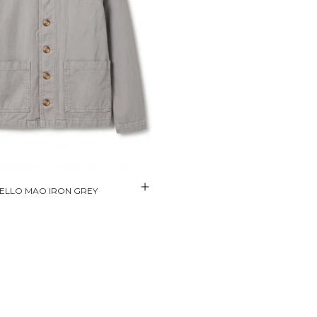
ELLO MAO IRON GREY