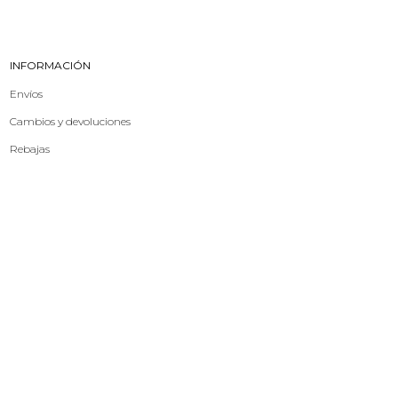
INFORMACIÓN
Envíos
Cambios y devoluciones
Rebajas