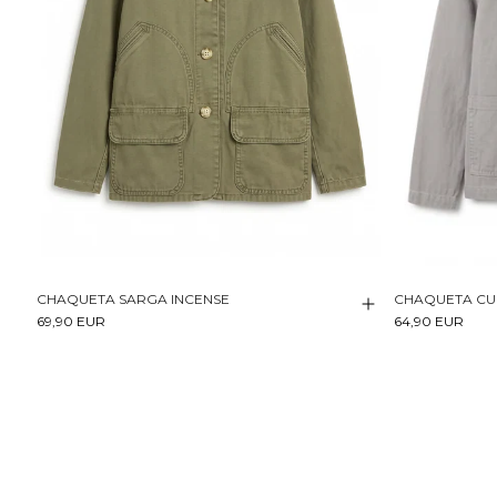
CHAQUETA SARGA INCENSE
CHAQUETA CU
69,90 EUR
64,90 EUR