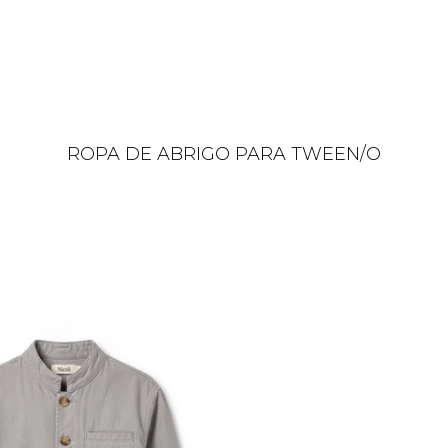
ROPA DE ABRIGO PARA TWEEN/O