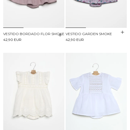
VESTIDO BORDADO FLOR SMOKE
VESTIDO GARDEN SMOKE
42,90 EUR
42,90 EUR