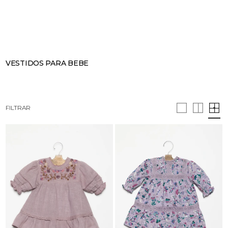
BUSCAR
CESTA · 0
VESTIDOS PARA BEBE
FILTRAR