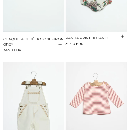
RANITA PRINT BOTANIC
CHAQUETA BEBÉ BOTONES IRON
39,90 EUR
GREY
34,90 EUR