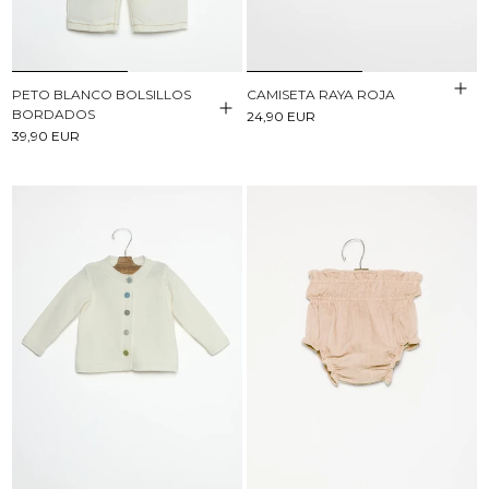
PETO BLANCO BOLSILLOS
CAMISETA RAYA ROJA
BORDADOS
24,90 EUR
39,90 EUR