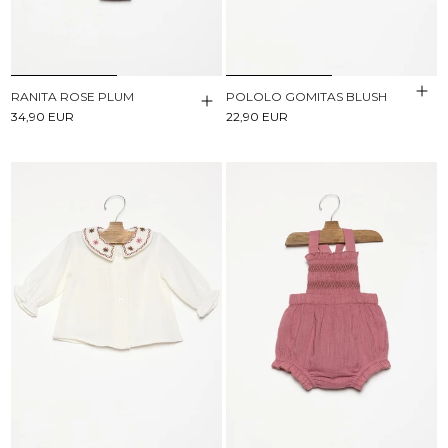
RANITA ROSE PLUM
POLOLO GOMITAS BLUSH
34,90 EUR
22,90 EUR