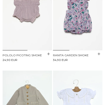
POLOLO PICOTING SMOKE
RANITA GARDEN SMOKE
24,90 EUR
34,90 EUR