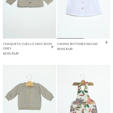
CHAQUETA CUELLO MAO IRON
CAMISA BOTONES NACAR
GREY
29,90 EUR
49,90 EUR