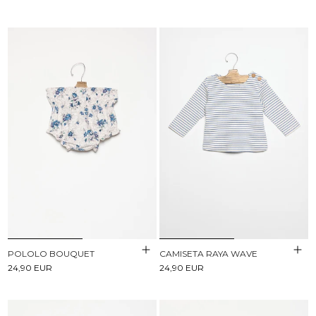
POLOLO BOUQUET
CAMISETA RAYA WAVE
24,90 EUR
24,90 EUR