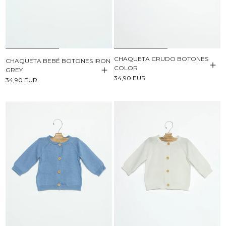
CHAQUETA CRUDO BOTONES
CHAQUETA BEBÉ BOTONES IRON
COLOR
GREY
34,90 EUR
34,90 EUR