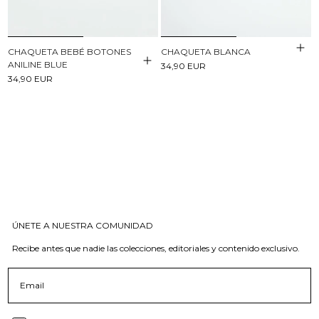
CHAQUETA BEBÉ BOTONES
CHAQUETA BLANCA
ANILINE BLUE
34,90 EUR
34,90 EUR
ÚNETE A NUESTRA COMUNIDAD
Recibe antes que nadie las colecciones, editoriales y contenido exclusivo.
Email