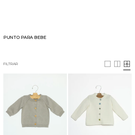
BUSCAR
CESTA · 0
PUNTO PARA BEBE
FILTRAR