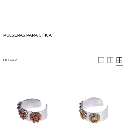
BUSCAR
CESTA · 0
PULSERAS PARA CHICA
FILTRAR