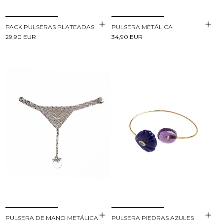
PACK PULSERAS PLATEADAS
PULSERA METÁLICA
29,90 EUR
34,90 EUR
PULSERA DE MANO METÁLICA
PULSERA PIEDRAS AZULES