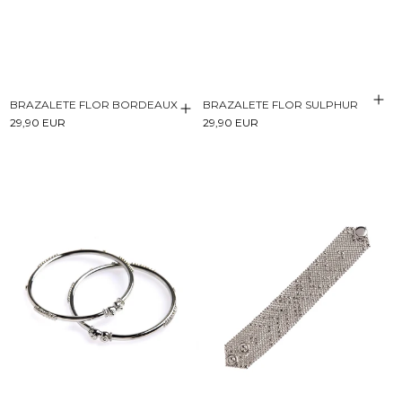
BRAZALETE FLOR BORDEAUX
BRAZALETE FLOR SULPHUR
29,90 EUR
29,90 EUR