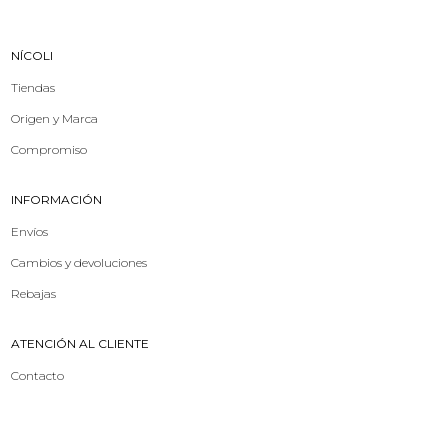
NÍCOLI
Tiendas
Origen y Marca
Compromiso
INFORMACIÓN
Envíos
Cambios y devoluciones
Rebajas
ATENCIÓN AL CLIENTE
Contacto