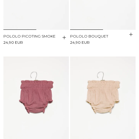
POLOLO PICOTING SMOKE
POLOLO BOUQUET
24,90 EUR
24,90 EUR