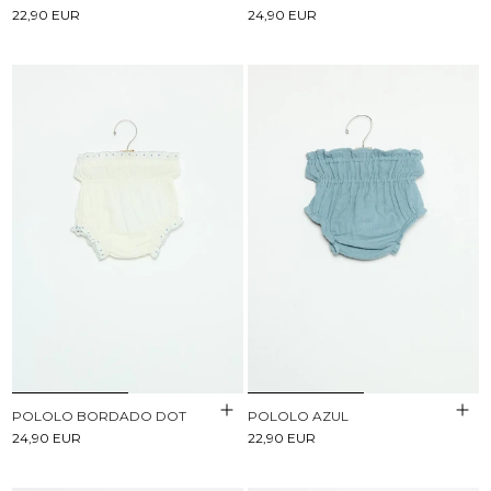
22,90 EUR
24,90 EUR
POLOLO BORDADO DOT
POLOLO AZUL
24,90 EUR
22,90 EUR