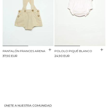
POLOLO PIQUÉ BLANCO
PANTALÓN FRANCES ARENA
24,90 EUR
37,90 EUR
ÚNETE A NUESTRA COMUNIDAD