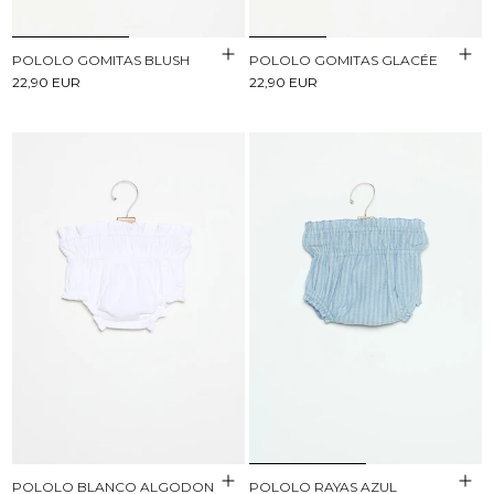
POLOLO GOMITAS BLUSH
POLOLO GOMITAS GLACÉE
22,90 EUR
22,90 EUR
POLOLO BLANCO ALGODON
POLOLO RAYAS AZUL