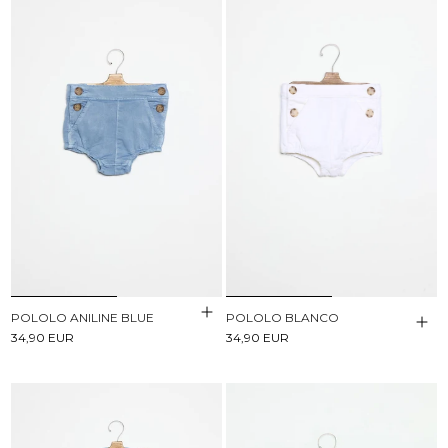
POLOLO ANILINE BLUE
POLOLO BLANCO
34,90 EUR
34,90 EUR