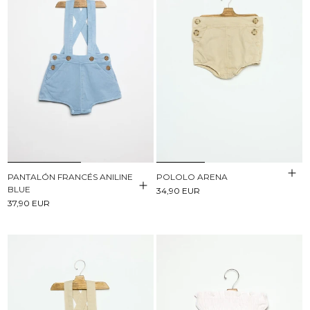
PANTALÓN FRANCÉS ANILINE
POLOLO ARENA
BLUE
34,90 EUR
37,90 EUR