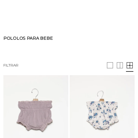
BUSCAR
CESTA · 0
POLOLOS PARA BEBE
FILTRAR