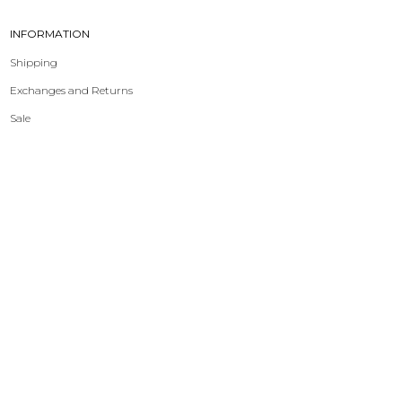
INFORMATION
Shipping
Exchanges and Returns
Sale