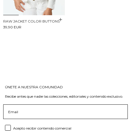
RAW JACKET COLOR BUTTONS
39,90 EUR
ÚNETE A NUESTRA COMUNIDAD
Recibe antes que nadie las colecciones, editoriales y contenido exclusivo.
Email
Consent email
Acepto recibir contenido comercial