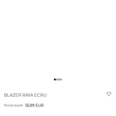
BLAZER RAYA ECRU
79,90 EUR
55,99 EUR