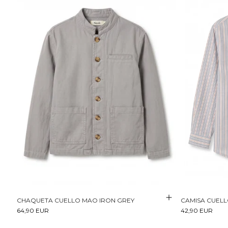
CHAQUETA CUELLO MAO IRON GREY
CAMISA CUELL
64,90 EUR
42,90 EUR