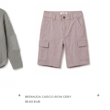
BERMUDA CARGO IRON GREY
39,90 EUR