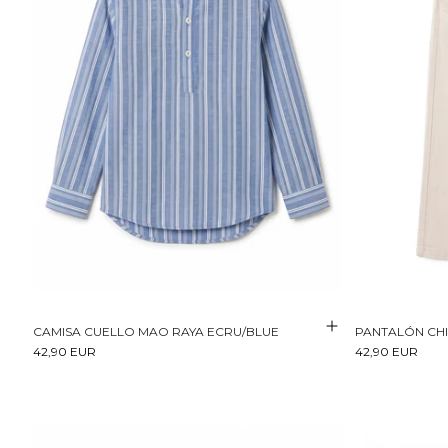
CAMISA CUELLO MAO RAYA ECRU/BLUE
PANTALÓN CH
42,90 EUR
42,90 EUR