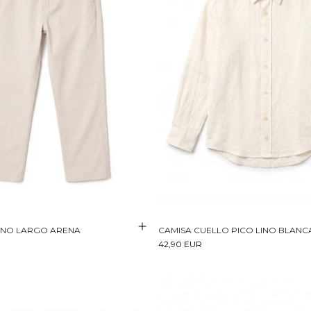
INO LARGO ARENA
CAMISA CUELLO PICO LINO BLANC
42,90 EUR