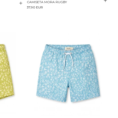
CAMISETA MORA RUGBY
37,90 EUR