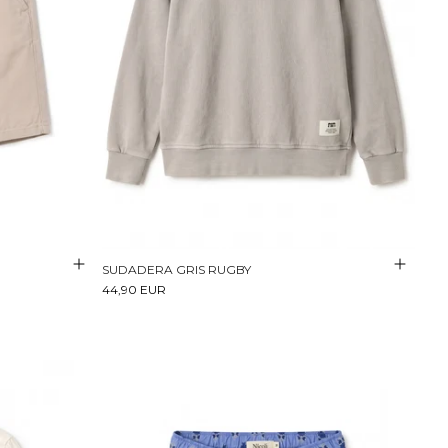
SUDADERA GRIS RUGBY
44,90 EUR