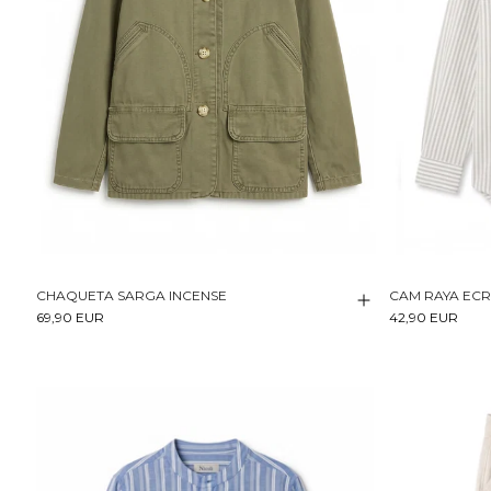
CHAQUETA SARGA INCENSE
CAM RAYA EC
69,90 EUR
42,90 EUR