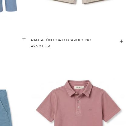
PANTALÓN CORTO CAPUCCINO
42,90 EUR