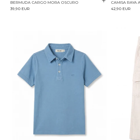
BERMUDA CARGO MORA OSCURO
CAMISA RAYA A
39,90 EUR
42,90 EUR