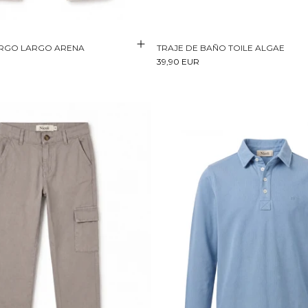
RGO LARGO ARENA
TRAJE DE BAÑO TOILE ALGAE
39,90 EUR