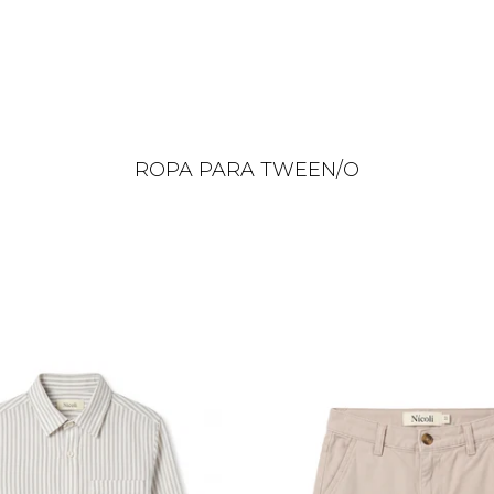
ROPA PARA TWEEN/O