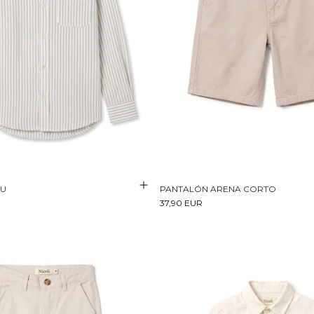
RU
PANTALÓN ARENA CORTO
37,90 EUR