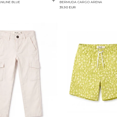
NILINE BLUE
BERMUDA CARGO ARENA
39,90 EUR