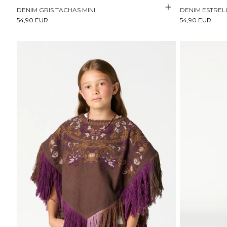
DENIM GRIS TACHAS MINI
DENIM ESTREL
54,90 EUR
54,90 EUR