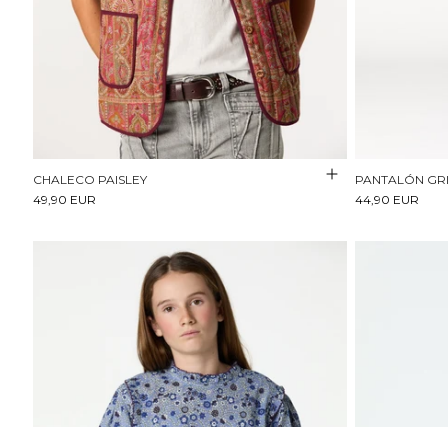
CHALECO PAISLEY
PANTALÓN GRI
49,90 EUR
44,90 EUR