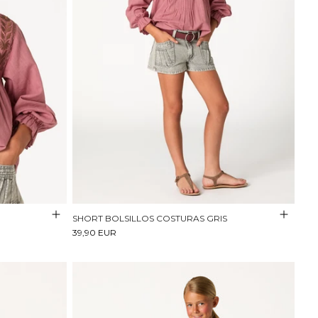
SHORT BOLSILLOS COSTURAS GRIS
39,90 EUR