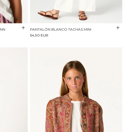
 NN
PANTALÓN BLANCO TACHAS MINI
54,90 EUR