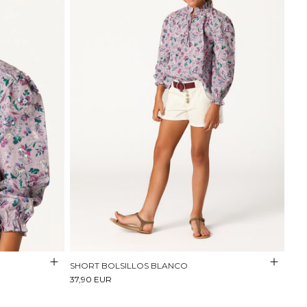
SHORT BOLSILLOS BLANCO
37,90 EUR