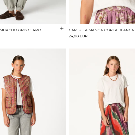
MBACHO GRIS CLARO
CAMISETA MANGA CORTA BLANCA
24,90 EUR