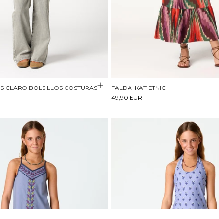
S CLARO BOLSILLOS COSTURAS
FALDA IKAT ETNIC
49,90 EUR