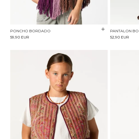
PONCHO BORDADO
PANTALON BO
59,90 EUR
52,90 EUR