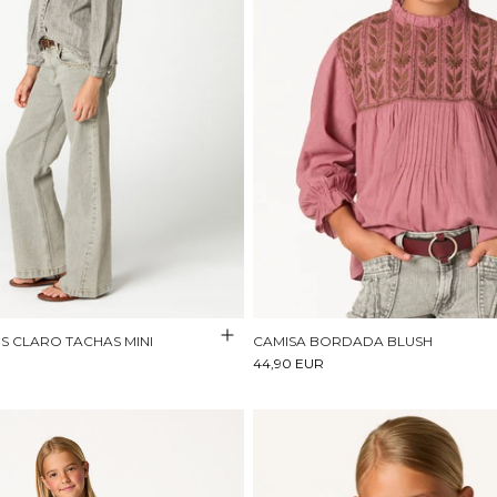
S CLARO TACHAS MINI
CAMISA BORDADA BLUSH
44,90 EUR