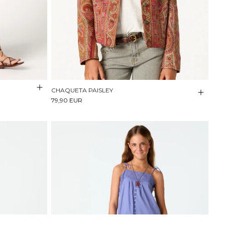
CHAQUETA PAISLEY
79,90 EUR