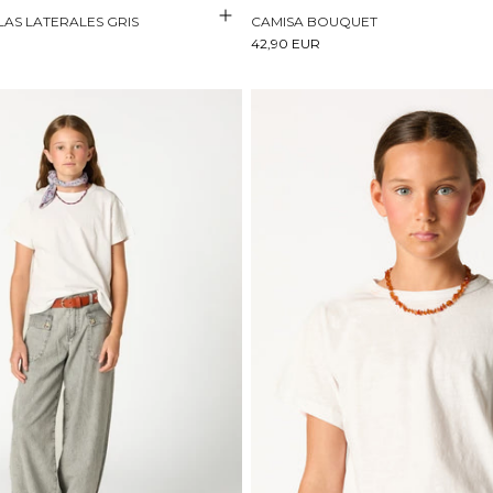
LAS LATERALES GRIS
CAMISA BOUQUET
42,90 EUR