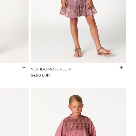
VESTIDO ROSE PLUM
54,90 EUR