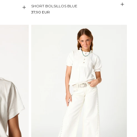
SHORT BOLSILLOS BLUE
37,90 EUR