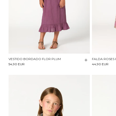
VESTIDO BORDADO FLOR PLUM
FALDA ROSES
54,90 EUR
44,90 EUR