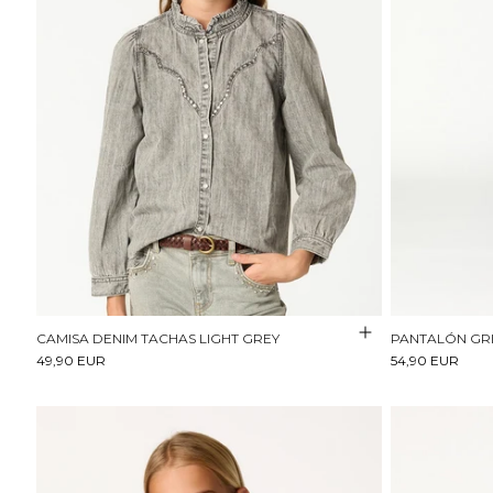
CAMISA DENIM TACHAS LIGHT GREY
PANTALÓN GRI
49,90 EUR
54,90 EUR