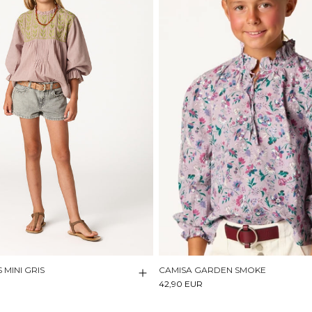
MINI GRIS
CAMISA GARDEN SMOKE
42,90 EUR