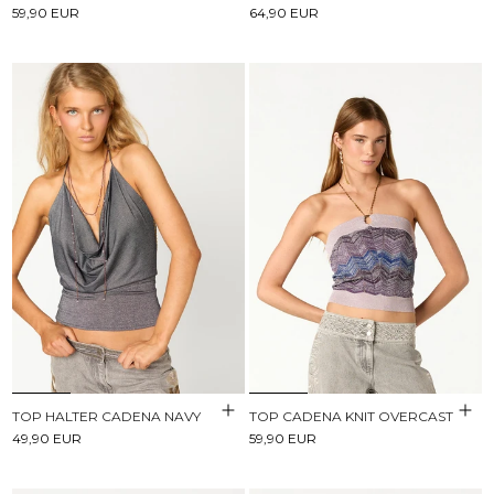
59,90 EUR
64,90 EUR
TOP HALTER CADENA NAVY
TOP CADENA KNIT OVERCAST
49,90 EUR
59,90 EUR