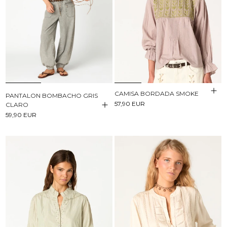
CAMISA BORDADA SMOKE
PANTALON BOMBACHO GRIS
57,90 EUR
CLARO
59,90 EUR