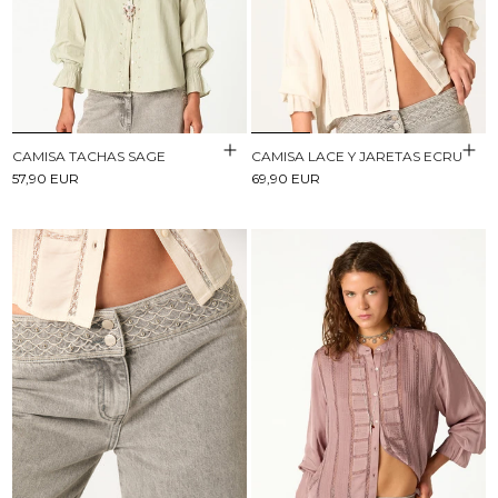
CAMISA TACHAS SAGE
CAMISA LACE Y JARETAS ECRU
57,90 EUR
69,90 EUR