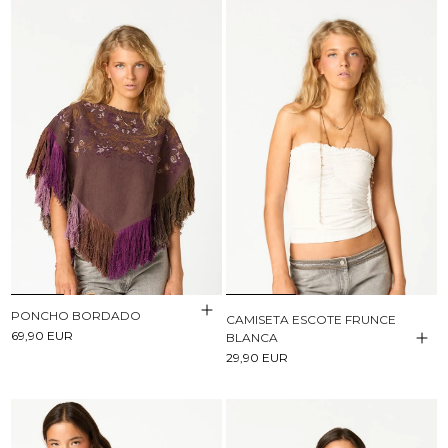
PONCHO BORDADO
CAMISETA ESCOTE FRUNCE
69,90 EUR
BLANCA
29,90 EUR