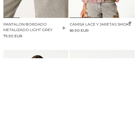
PANTALON BORDADO
CAMISA LACE Y JARETAS SMOKE
METALIZADO LIGHT GREY
69,90 EUR
79,90 EUR