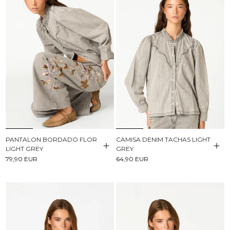
PANTALON BORDADO FLOR
CAMISA DENIM TACHAS LIGHT
LIGHT GREY
GREY
79,90 EUR
64,90 EUR