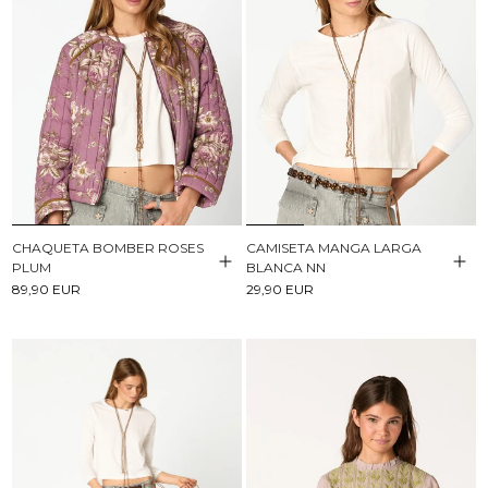
CHAQUETA BOMBER ROSES
CAMISETA MANGA LARGA
PLUM
BLANCA NN
89,90 EUR
29,90 EUR