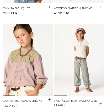
CAMISA BOUQUET
VESTIDO GARDEN SMOKE
39,90 EUR
49,90 EUR
CAMISA BORDADA SMOKE
PANTALON BOMBACHO GRIS
CLARO
42,90 EUR