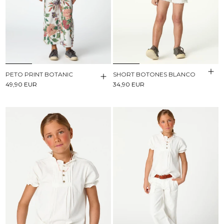
PETO PRINT BOTANIC
SHORT BOTONES BLANCO
49,90 EUR
34,90 EUR