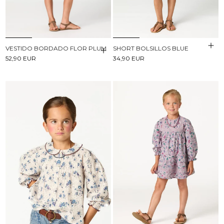
VESTIDO BORDADO FLOR PLUM
SHORT BOLSILLOS BLUE
52,90 EUR
34,90 EUR