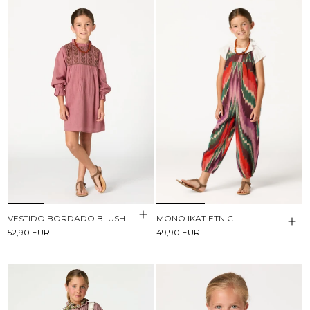
VESTIDO BORDADO BLUSH
MONO IKAT ETNIC
52,90 EUR
49,90 EUR