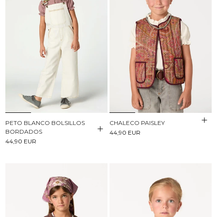
PETO BLANCO BOLSILLOS
CHALECO PAISLEY
BORDADOS
44,90 EUR
44,90 EUR