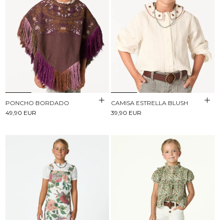
PONCHO BORDADO
CAMISA ESTRELLA BLUSH
49,90 EUR
39,90 EUR