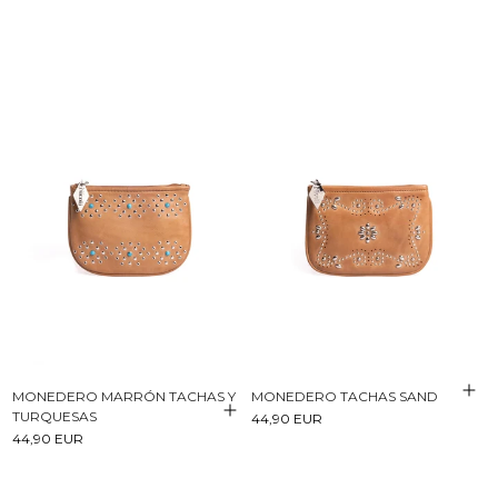
MONEDERO MARRÓN TACHAS Y
MONEDERO TACHAS SAND
TURQUESAS
44,90 EUR
44,90 EUR