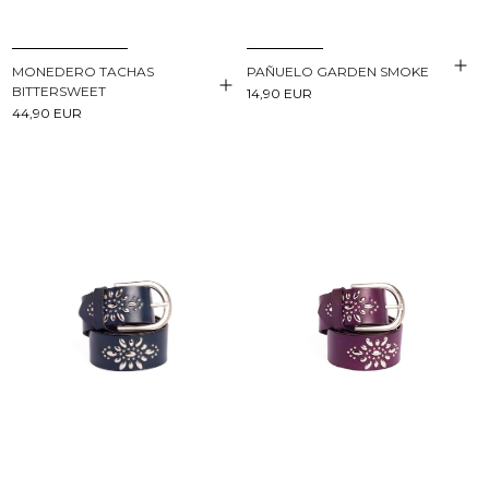
PAÑUELO GARDEN SMOKE
MONEDERO TACHAS
BITTERSWEET
14,90 EUR
44,90 EUR