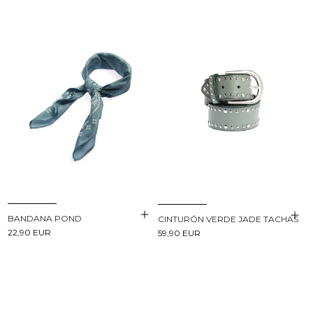
BANDANA POND
CINTURÓN VERDE JADE TACHAS
22,90 EUR
59,90 EUR