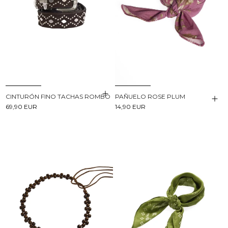
CINTURÓN FINO TACHAS ROMBO
PAÑUELO ROSE PLUM
69,90 EUR
14,90 EUR