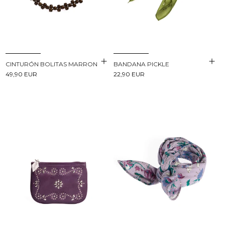
CINTURÓN BOLITAS MARRON
BANDANA PICKLE
49,90 EUR
22,90 EUR