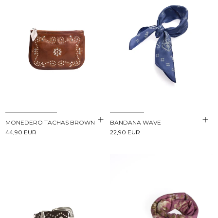
BANDANA WAVE
MONEDERO TACHAS BROWN
22,90 EUR
44,90 EUR