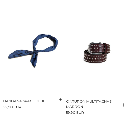
BANDANA SPACE BLUE
CINTURÓN MULTITACHAS
MARRÓN
22,90 EUR
59,90 EUR