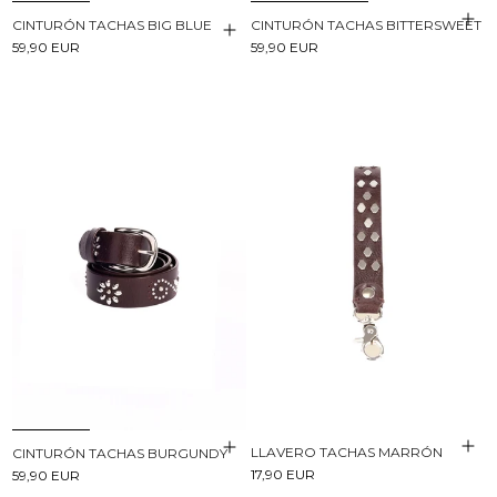
CINTURÓN TACHAS BIG BLUE
CINTURÓN TACHAS BITTERSWEET
59,90 EUR
59,90 EUR
LLAVERO TACHAS MARRÓN
CINTURÓN TACHAS BURGUNDY
17,90 EUR
59,90 EUR