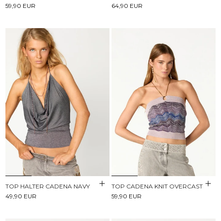
59,90 EUR
64,90 EUR
TOP HALTER CADENA NAVY
TOP CADENA KNIT OVERCAST
49,90 EUR
59,90 EUR