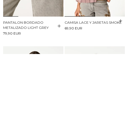
PANTALON BORDADO
CAMISA LACE Y JARETAS SMOKE
METALIZADO LIGHT GREY
69,90 EUR
79,90 EUR