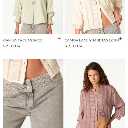
CAMISA TACHAS SAGE
CAMISA LACE Y JARETAS ECRU
57,90 EUR
69,90 EUR