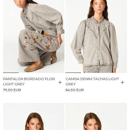
PANTALON BORDADO FLOR
CAMISA DENIM TACHAS LIGHT
LIGHT GREY
GREY
79,90 EUR
64,90 EUR