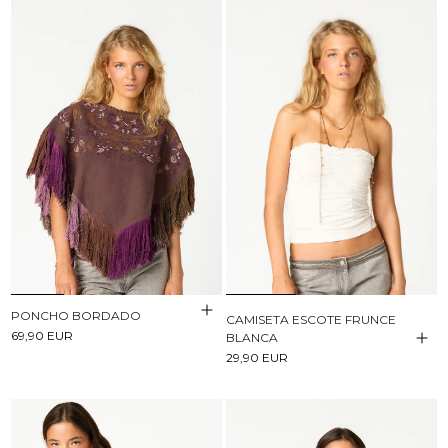
PONCHO BORDADO
CAMISETA ESCOTE FRUNCE
69,90 EUR
BLANCA
29,90 EUR