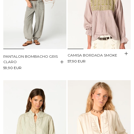
CAMISA BORDADA SMOKE
PANTALON BOMBACHO GRIS
57,90 EUR
CLARO
59,90 EUR