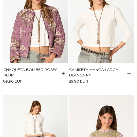
CHAQUETA BOMBER ROSES
CAMISETA MANGA LARGA
PLUM
BLANCA NN
89,90 EUR
29,90 EUR