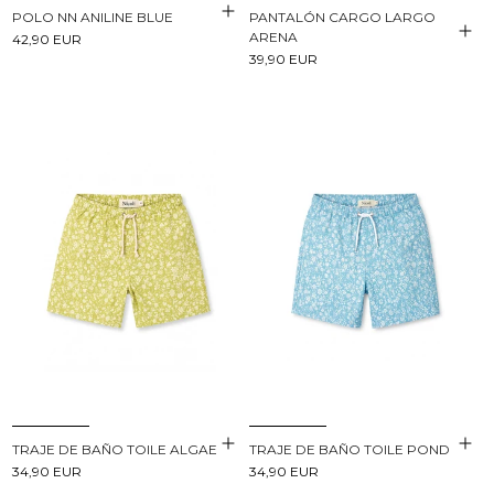
POLO NN ANILINE BLUE
PANTALÓN CARGO LARGO
ARENA
42,90 EUR
39,90 EUR
TRAJE DE BAÑO TOILE ALGAE
TRAJE DE BAÑO TOILE POND
34,90 EUR
34,90 EUR