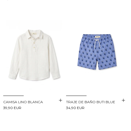
CAMISA LINO BLANCA
TRAJE DE BAÑO BUTI BLUE
39,90 EUR
34,90 EUR