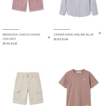
BERMUDA CARGO MORA
CAMISA RAYA ANILINE BLUE
OSCURO
39,90 EUR
39,90 EUR