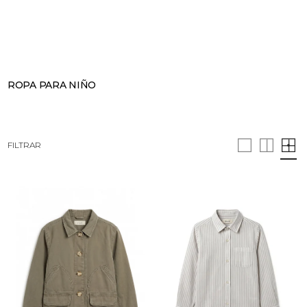
BUSCAR
CESTA · 0
ROPA PARA NIÑO
FILTRAR