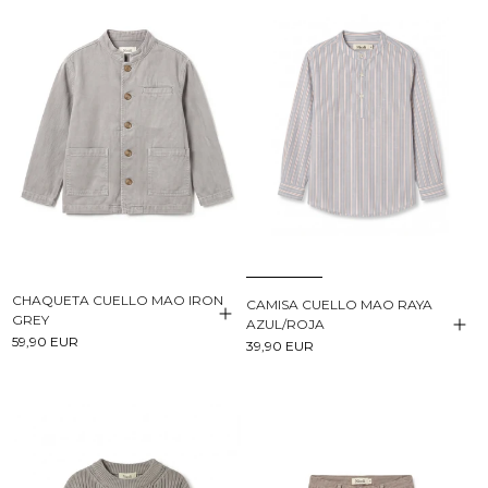
CHAQUETA CUELLO MAO IRON
CAMISA CUELLO MAO RAYA
GREY
AZUL/ROJA
59,90 EUR
39,90 EUR