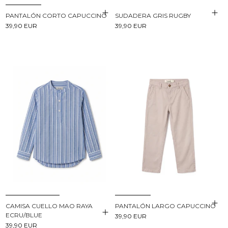
PANTALÓN CORTO CAPUCCINO
SUDADERA GRIS RUGBY
39,90 EUR
39,90 EUR
CAMISA CUELLO MAO RAYA
PANTALÓN LARGO CAPUCCINO
ECRU/BLUE
39,90 EUR
39,90 EUR