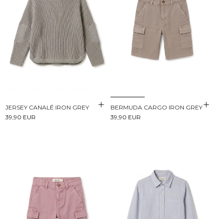
JERSEY CANALÉ IRON GREY
BERMUDA CARGO IRON GREY
39,90 EUR
39,90 EUR