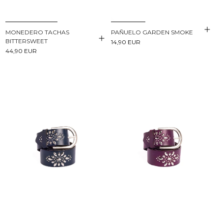
PAÑUELO GARDEN SMOKE
MONEDERO TACHAS
BITTERSWEET
14,90 EUR
44,90 EUR