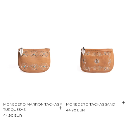
MONEDERO MARRÓN TACHAS Y
MONEDERO TACHAS SAND
TURQUESAS
44,90 EUR
44,90 EUR