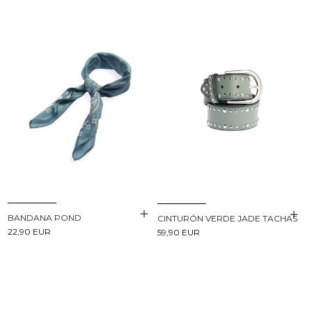
BANDANA POND
CINTURÓN VERDE JADE TACHAS
22,90 EUR
59,90 EUR