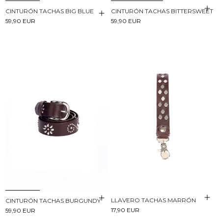
CINTURÓN TACHAS BIG BLUE
CINTURÓN TACHAS BITTERSWEET
59,90 EUR
59,90 EUR
LLAVERO TACHAS MARRÓN
CINTURÓN TACHAS BURGUNDY
17,90 EUR
59,90 EUR