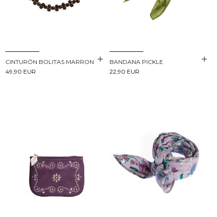
CINTURÓN BOLITAS MARRON
BANDANA PICKLE
49,90 EUR
22,90 EUR