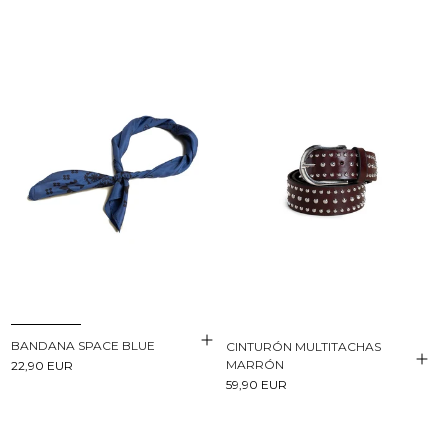
BANDANA SPACE BLUE
CINTURÓN MULTITACHAS
MARRÓN
22,90 EUR
59,90 EUR