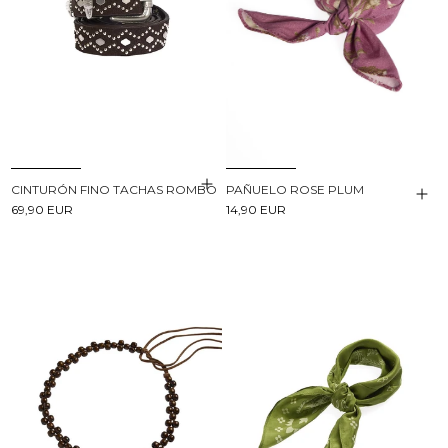
CINTURÓN FINO TACHAS ROMBO
PAÑUELO ROSE PLUM
69,90 EUR
14,90 EUR