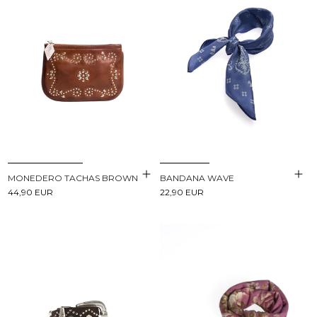
BANDANA WAVE
MONEDERO TACHAS BROWN
22,90 EUR
44,90 EUR