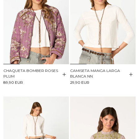
CHAQUETA BOMBER ROSES
CAMISETA MANGA LARGA
PLUM
BLANCA NN
89,90 EUR
29,90 EUR