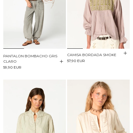
CAMISA BORDADA SMOKE
PANTALON BOMBACHO GRIS
57,90 EUR
CLARO
59,90 EUR