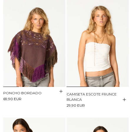
PONCHO BORDADO
CAMISETA ESCOTE FRUNCE
69,90 EUR
BLANCA
29,90 EUR