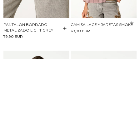
PANTALON BORDADO
CAMISA LACE Y JARETAS SMOKE
METALIZADO LIGHT GREY
69,90 EUR
79,90 EUR