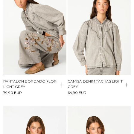
PANTALON BORDADO FLOR
CAMISA DENIM TACHAS LIGHT
LIGHT GREY
GREY
79,90 EUR
64,90 EUR