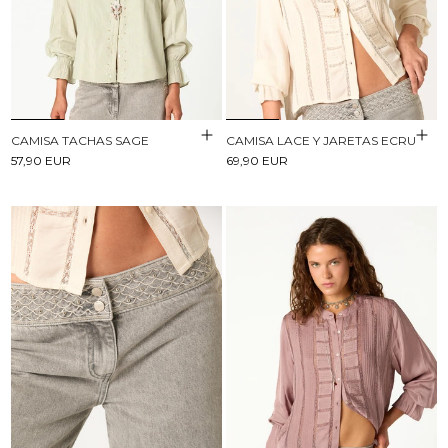
CAMISA TACHAS SAGE
CAMISA LACE Y JARETAS ECRU
57,90 EUR
69,90 EUR