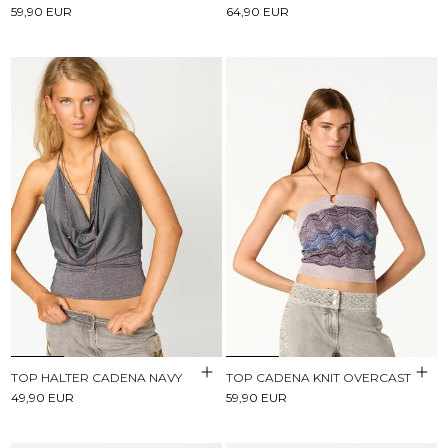
59,90 EUR
64,90 EUR
TOP HALTER CADENA NAVY
TOP CADENA KNIT OVERCAST
49,90 EUR
59,90 EUR