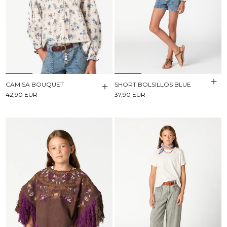
CAMISA BOUQUET
SHORT BOLSILLOS BLUE
42,90 EUR
37,90 EUR