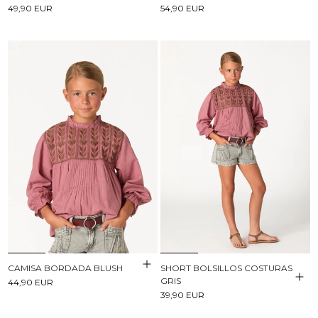
49,90 EUR
54,90 EUR
CAMISA BORDADA BLUSH
SHORT BOLSILLOS COSTURAS
GRIS
44,90 EUR
39,90 EUR