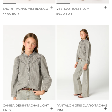
SHORT TACHAS MINI BLANCO
VESTIDO ROSE PLUM
44,90 EUR
54,90 EUR
CAMISA DENIM TACHAS LIGHT
PANTALÓN GRIS CLARO TACHAS
GREY
MINI