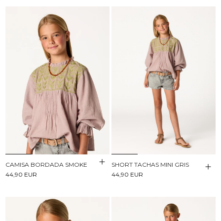
CAMISA BORDADA SMOKE
SHORT TACHAS MINI GRIS
44,90 EUR
44,90 EUR