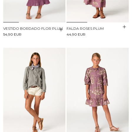
VESTIDO BORDADO FLOR PLUM
FALDA ROSES PLUM
54,90 EUR
44,90 EUR