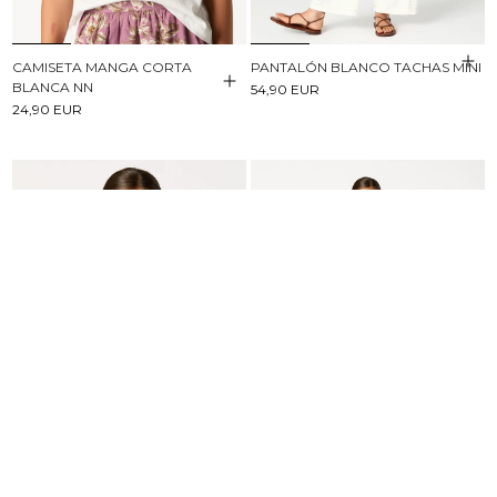
CAMISETA MANGA CORTA
PANTALÓN BLANCO TACHAS MINI
BLANCA NN
54,90 EUR
24,90 EUR