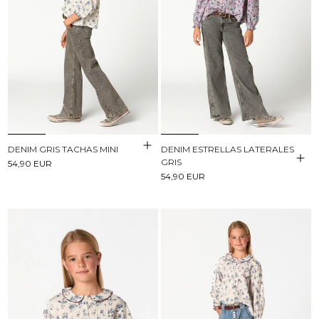
DENIM GRIS TACHAS MINI
DENIM ESTRELLAS LATERALES
GRIS
54,90 EUR
54,90 EUR