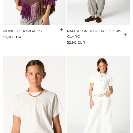
PONCHO BORDADO
PANTALON BOMBACHO GRIS
CLARO
59,90 EUR
52,90 EUR