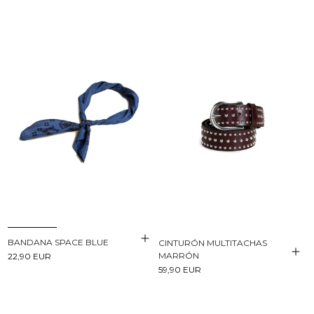
BANDANA SPACE BLUE
CINTURÓN MULTITACHAS
MARRÓN
22,90 EUR
59,90 EUR