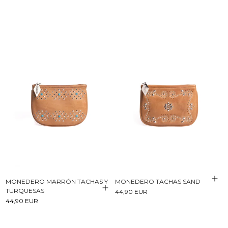
MONEDERO MARRÓN TACHAS Y
MONEDERO TACHAS SAND
TURQUESAS
44,90 EUR
44,90 EUR