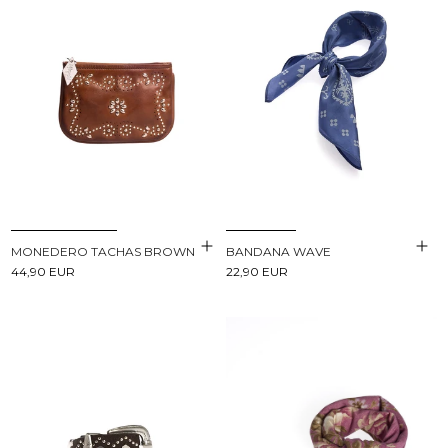
BANDANA WAVE
MONEDERO TACHAS BROWN
22,90 EUR
44,90 EUR