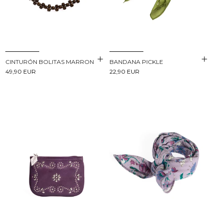
CINTURÓN BOLITAS MARRON
BANDANA PICKLE
49,90 EUR
22,90 EUR