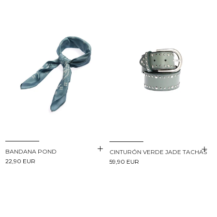
BANDANA POND
CINTURÓN VERDE JADE TACHAS
22,90 EUR
59,90 EUR