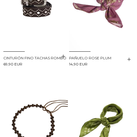
CINTURÓN FINO TACHAS ROMBO
PAÑUELO ROSE PLUM
69,90 EUR
14,90 EUR