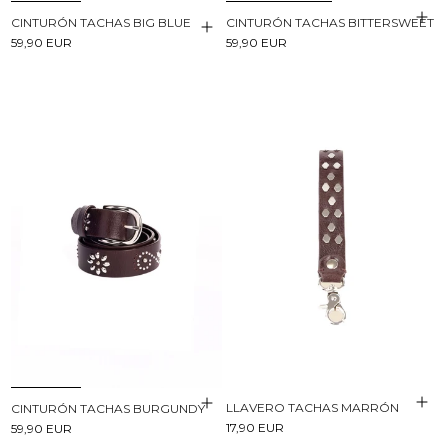
CINTURÓN TACHAS BIG BLUE
CINTURÓN TACHAS BITTERSWEET
59,90 EUR
59,90 EUR
LLAVERO TACHAS MARRÓN
CINTURÓN TACHAS BURGUNDY
17,90 EUR
59,90 EUR