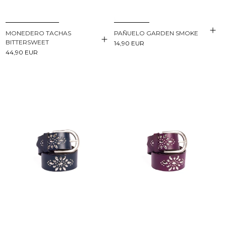
PAÑUELO GARDEN SMOKE
MONEDERO TACHAS
BITTERSWEET
14,90 EUR
44,90 EUR