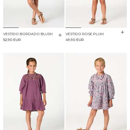
VESTIDO BORDADO BLUSH
VESTIDO ROSE PLUM
52,90 EUR
49,90 EUR