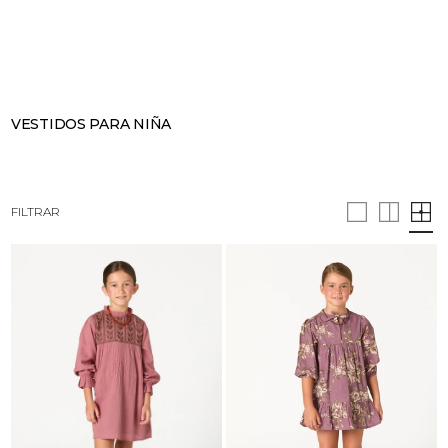
BUSCAR
CESTA · 0
VESTIDOS PARA NIÑA
FILTRAR