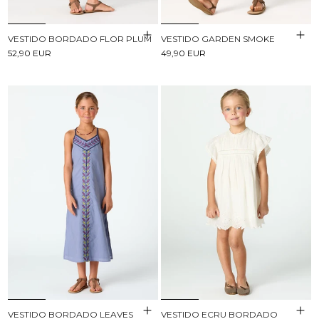
VESTIDO BORDADO FLOR PLUM
VESTIDO GARDEN SMOKE
52,90 EUR
49,90 EUR
VESTIDO BORDADO LEAVES
VESTIDO ECRU BORDADO