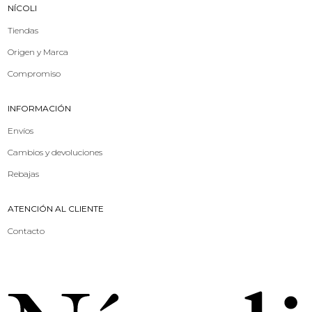
NÍCOLI
Tiendas
Origen y Marca
Compromiso
INFORMACIÓN
Envíos
Cambios y devoluciones
Rebajas
ATENCIÓN AL CLIENTE
Contacto