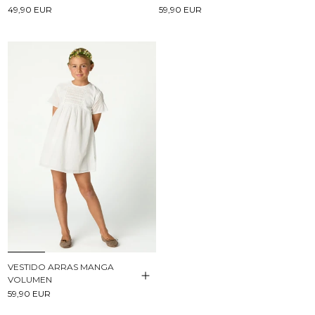
49,90 EUR
59,90 EUR
VESTIDO ARRAS MANGA
VOLUMEN
59,90 EUR