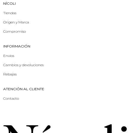
NÍCOLI
Tiendas
Origen y Marca
Compromiso
INFORMACIÓN
Envíos
Cambios y devoluciones
Rebajas
ATENCIÓN AL CLIENTE
Contacto