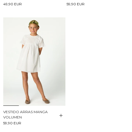
49,90 EUR
59,90 EUR
VESTIDO ARRAS MANGA
VOLUMEN
59,90 EUR