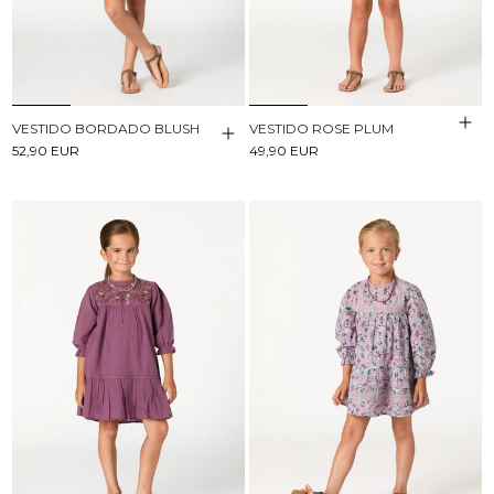
VESTIDO BORDADO BLUSH
VESTIDO ROSE PLUM
52,90 EUR
49,90 EUR