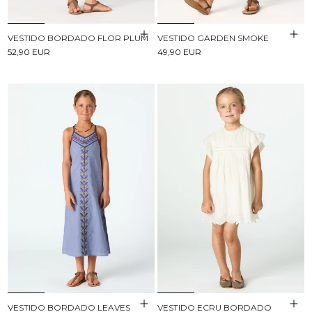
VESTIDO BORDADO FLOR PLUM
VESTIDO GARDEN SMOKE
52,90 EUR
49,90 EUR
VESTIDO BORDADO LEAVES
VESTIDO ECRU BORDADO