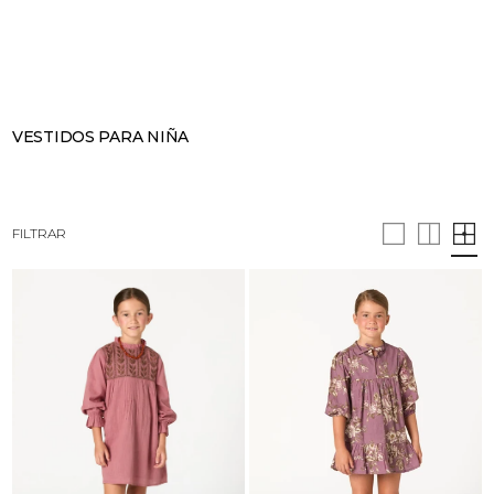
BUSCAR
CESTA · 0
VESTIDOS PARA NIÑA
FILTRAR